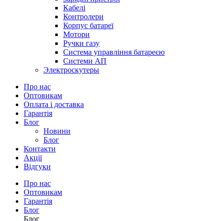
Кабелі
Контролери
Корпус батареї
Мотори
Ручки газу
Система управління батареєю
Системи АП
Электроскутеры
Про нас
Оптовикам
Оплата і доставка
Гарантія
Блог
Новини
Блог
Контакти
Акції
Відгуки
Про нас
Оптовикам
Гарантія
Блог
Блог