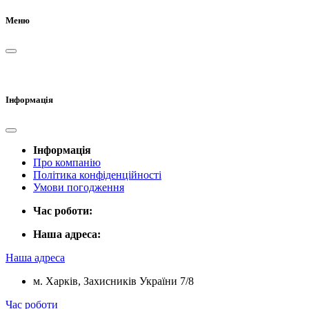
Меню
Інформація
Інформація
Про компанію
Політика конфіденційності
Умови погодження
Час роботи:
Наша адреса:
Наша адреса
м. Харків, Захисників України 7/8
Час роботи