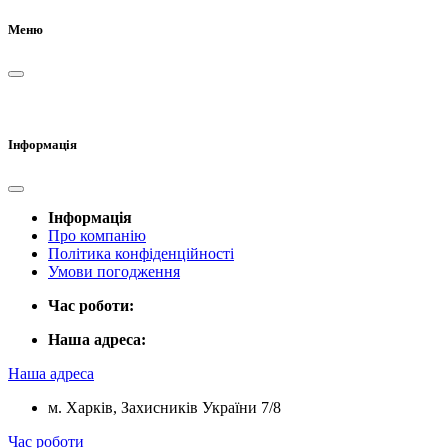
Меню
Інформація
Інформація
Про компанію
Політика конфіденційності
Умови погодження
Час роботи:
Наша адреса:
Наша адреса
м. Харків, Захисників України 7/8
Час роботи