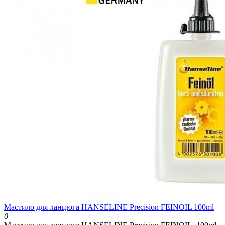
Мастило для ланцюга HANSELINE Precision FEINOIL 100ml
0