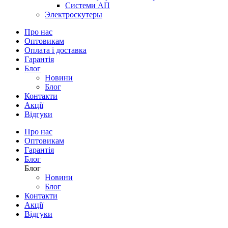
Системи АП
Электроскутеры
Про нас
Оптовикам
Оплата і доставка
Гарантія
Блог
Новини
Блог
Контакти
Акції
Відгуки
Про нас
Оптовикам
Гарантія
Блог
Блог
Новини
Блог
Контакти
Акції
Відгуки