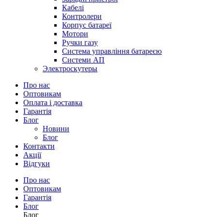
Кабелі
Контролери
Корпус батареї
Мотори
Ручки газу
Система управління батареєю
Системи АП
Электроскутеры
Про нас
Оптовикам
Оплата і доставка
Гарантія
Блог
Новини
Блог
Контакти
Акції
Відгуки
Про нас
Оптовикам
Гарантія
Блог
Блог