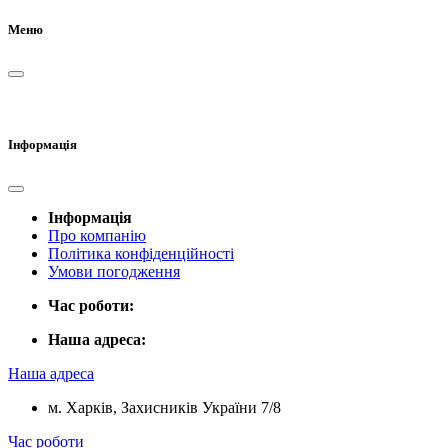
Меню
Інформація
Інформація
Про компанію
Політика конфіденційності
Умови погодження
Час роботи:
Наша адреса:
Наша адреса
м. Харків, Захисників України 7/8
Час роботи