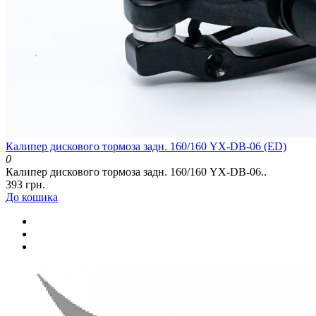
Калипер дискового тормоза задн. 160/160 YX-DB-06 (ED)
0
Калипер дискового тормоза задн. 160/160 YX-DB-06..
393 грн.
До кошика