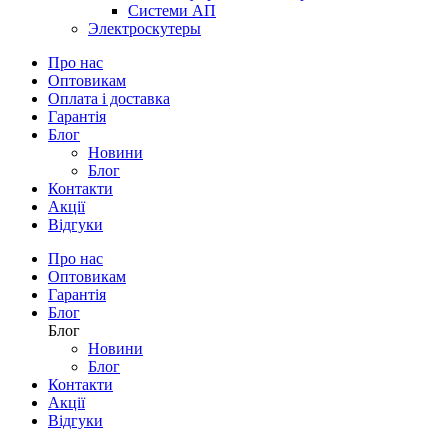
Системи АП
Электроскутеры
Про нас
Оптовикам
Оплата і доставка
Гарантія
Блог
Новини
Блог
Контакти
Акції
Відгуки
Про нас
Оптовикам
Гарантія
Блог
Блог
Новини
Блог
Контакти
Акції
Відгуки