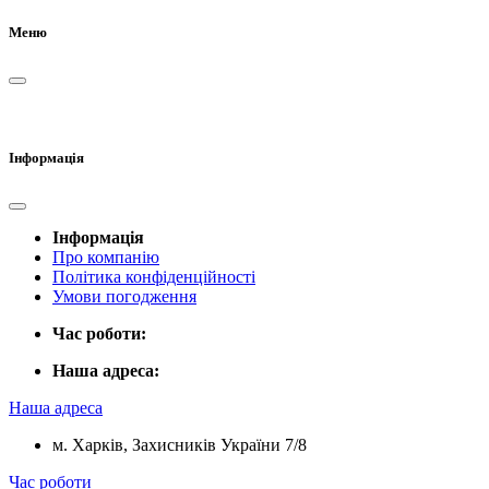
Меню
Інформація
Інформація
Про компанію
Політика конфіденційності
Умови погодження
Час роботи:
Наша адреса:
Наша адреса
м. Харків, Захисників України 7/8
Час роботи