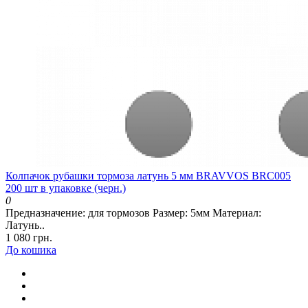
Колпачок рубашки тормоза латунь 5 мм BRAVVOS BRC005
200 шт в упаковке (черн.)
0
Предназначение: для тормозов Размер: 5мм Материал:
Латунь..
1 080 грн.
До кошика