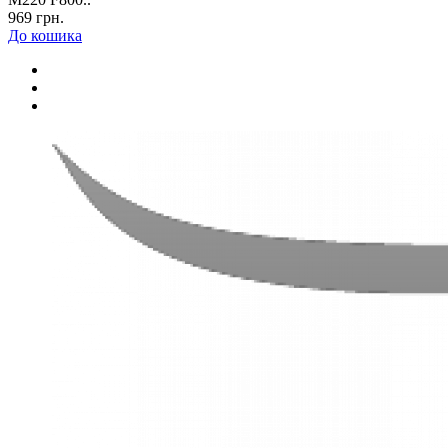
969 грн.
До кошика