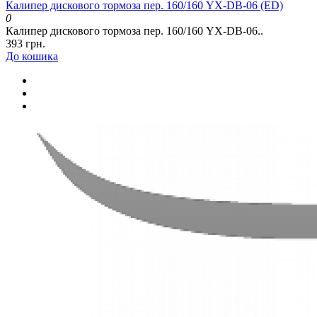
Калипер дискового тормоза пер. 160/160 YX-DB-06 (ED)
0
Калипер дискового тормоза пер. 160/160 YX-DB-06..
393 грн.
До кошика