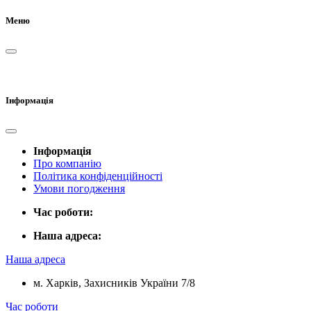
Меню
Інформація
Інформація
Про компанію
Політика конфіденційності
Умови погодження
Час роботи:
Наша адреса:
Наша адреса
м. Харків, Захисників України 7/8
Час роботи