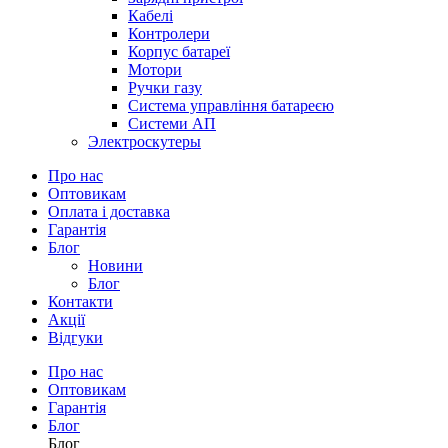
Кабелі
Контролери
Корпус батареї
Мотори
Ручки газу
Система управління батареєю
Системи АП
Электроскутеры
Про нас
Оптовикам
Оплата і доставка
Гарантія
Блог
Новини
Блог
Контакти
Акції
Відгуки
Про нас
Оптовикам
Гарантія
Блог
Блог