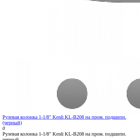
Рулевая колонка 1-1/8" Kenli KL-B208 на пром. подшипн.
(черный)
0
Рулевая колонка 1-1/8" Kenli KL-B208 на пром. подшипн.
черный..