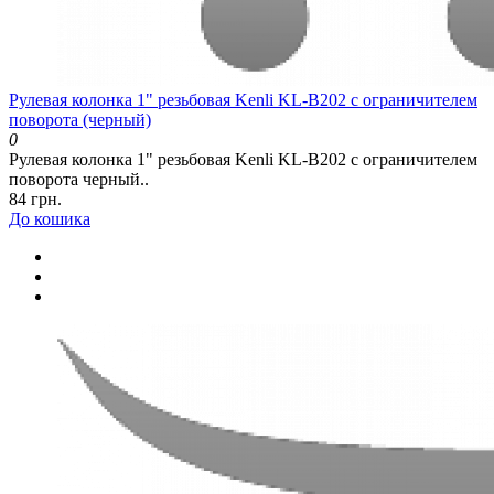
Рулевая колонка 1" резьбовая Kenli KL-B202 c ограничителем
поворота (черный)
0
Рулевая колонка 1" резьбовая Kenli KL-B202 c ограничителем
поворота черный..
84 грн.
До кошика