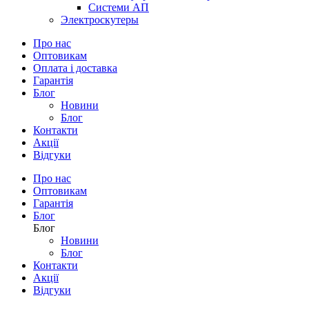
Системи АП
Электроскутеры
Про нас
Оптовикам
Оплата і доставка
Гарантія
Блог
Новини
Блог
Контакти
Акції
Відгуки
Про нас
Оптовикам
Гарантія
Блог
Блог
Новини
Блог
Контакти
Акції
Відгуки