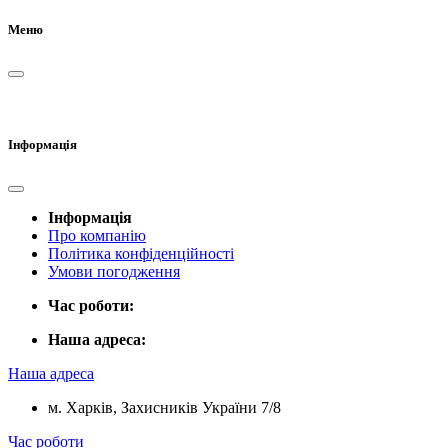
Меню
Інформація
Інформація
Про компанію
Політика конфіденційності
Умови погодження
Час роботи:
Наша адреса:
Наша адреса
м. Харків, Захисників України 7/8
Час роботи