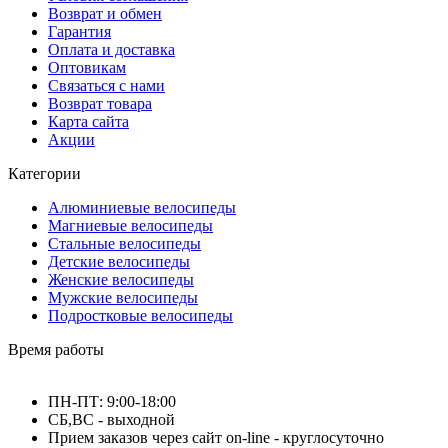
Возврат и обмен
Гарантия
Оплата и доставка
Оптовикам
Связаться с нами
Возврат товара
Карта сайта
Акции
Категории
Алюминиевые велосипеды
Магниевые велосипеды
Стальные велосипеды
Детские велосипеды
Женские велосипеды
Мужские велосипеды
Подростковые велосипеды
Время работы
ПН-ПТ: 9:00-18:00
СБ,ВС - выходной
Прием заказов через сайт on-line - круглосуточно