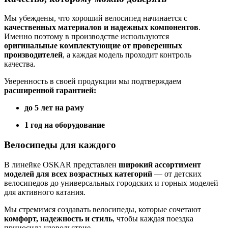
Мы убеждены, что хороший велосипед начинается с
качественных материалов и надежных компонентов
.
Именно поэтому в производстве используются
оригинальные комплектующие от проверенных
производителей
, а каждая модель проходит контроль
качества.
Уверенность в своей продукции мы подтверждаем
расширенной гарантией:
до 5 лет на раму
1 год на оборудование
Велосипеды для каждого
В линейке OSKAR представлен
широкий ассортимент
моделей для всех возрастных категорий
— от детских
велосипедов до универсальных городских и горных моделей
для активного катания.
Мы стремимся создавать велосипеды, которые сочетают
комфорт, надежность и стиль
, чтобы каждая поездка
приносила удовольствие.