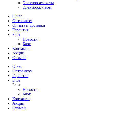
Электросамокаты
Электроскутеры
О нас
Оптовикам
Оплата и доставка
Гарантия
Блог
Новости
Блог
Контакты
Акции
Отзывы
О нас
Оптовикам
Гарантия
Блог
Блог
Новости
Блог
Контакты
Акции
Отзывы