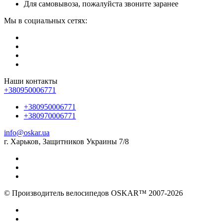
Для самовывоза, пожалуйста звоните заранее
Мы в социальных сетях:
Наши контакты
+380950006771
+380950006771
+380970006771
info@oskar.ua
г. Харьков, Защитников Украины 7/8
© Производитель велосипедов OSKAR™ 2007-2026