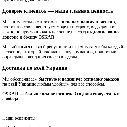
Доверие клиентов — наша главная ценность
Мы внимательно относимся к
отзывам наших клиентов
,
постоянно совершенствуем модели и сервис, ведь для нас
важно не просто продать велосипед, а создать
долгосрочное
доверие к бренду OSKAR
.
Мы заботимся о своей репутации и стремимся, чтобы каждый
велосипед, который покидает нашу компанию, полностью
оправдывал ожидания своего владельца.
Доставка по всей Украине
Мы обеспечиваем
быструю и надежную отправку заказов
по всей Украине
любым удобным для вас способом.
OSKAR — больше чем велосипед. Это движение, стиль и
свобода.
Наши реквизиты: