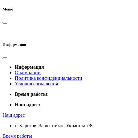
Меню
Информация
Информация
О компании
Политика конфиденциальности
Условия соглашения
Время работы:
Наш адрес:
Наш адрес
г. Харьков, Защитников Украины 7/8
Время работы