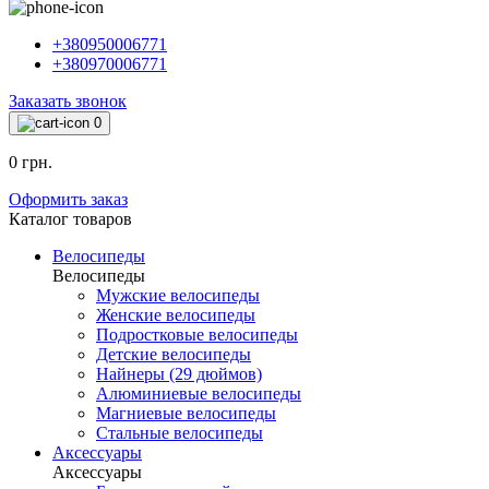
+380950006771
+380970006771
Заказать звонок
0
0 грн.
Оформить заказ
Каталог товаров
Велосипеды
Велосипеды
Мужские велосипеды
Женские велосипеды
Подростковые велосипеды
Детские велосипеды
Найнеры (29 дюймов)
Алюминиевые велосипеды
Магниевые велосипеды
Стальные велосипеды
Аксессуары
Аксессуары