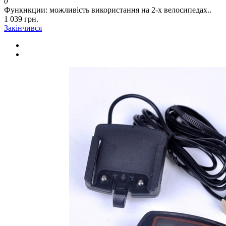
0
Функнкции: можливість використання на 2-х велосипедах..
1 039 грн.
Закінчився