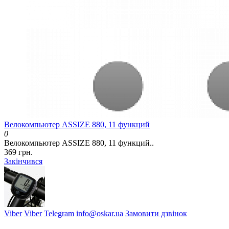
Велокомпьютер ASSIZE 880, 11 функций
0
Велокомпьютер ASSIZE 880, 11 функций..
369 грн.
Закінчився
Viber
Viber
Telegram
info@oskar.ua
Замовити дзвінок