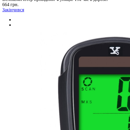
664 грн.
Закінчився