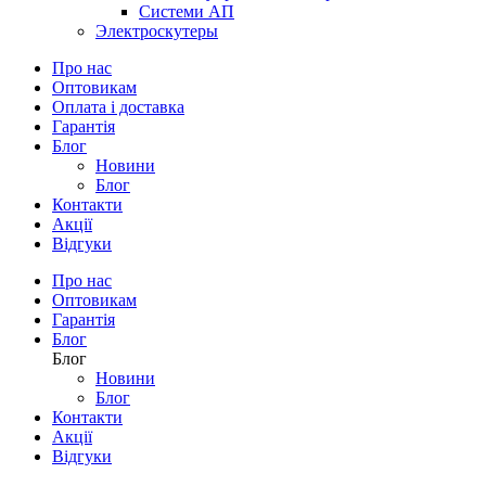
Системи АП
Электроскутеры
Про нас
Оптовикам
Оплата і доставка
Гарантія
Блог
Новини
Блог
Контакти
Акції
Відгуки
Про нас
Оптовикам
Гарантія
Блог
Блог
Новини
Блог
Контакти
Акції
Відгуки