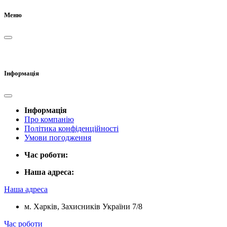
Меню
Інформація
Інформація
Про компанію
Політика конфіденційності
Умови погодження
Час роботи:
Наша адреса:
Наша адреса
м. Харків, Захисників України 7/8
Час роботи