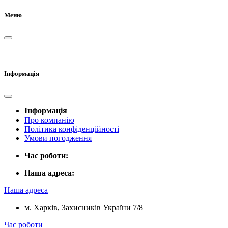
Меню
Інформація
Інформація
Про компанію
Політика конфіденційності
Умови погодження
Час роботи:
Наша адреса:
Наша адреса
м. Харків, Захисників України 7/8
Час роботи