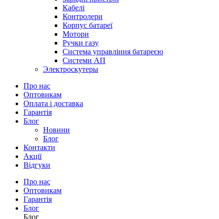
Кабелі
Контролери
Корпус батареї
Мотори
Ручки газу
Система управління батареєю
Системи АП
Электроскутеры
Про нас
Оптовикам
Оплата і доставка
Гарантія
Блог
Новини
Блог
Контакти
Акції
Відгуки
Про нас
Оптовикам
Гарантія
Блог
Блог