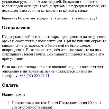
установки руля и ключ для педалей. Большинство наших
велосипедов оснащены эксцентриком на переднем колесе, что
позволяет быстро и легко закрепить колесо к вилке.
Внимание!
Отправления
Перед упаковкой все наши товары проверяются на отсутствие
брака и соответствие комплектации. При получении обратите
внимание на упаковку, что бы на ней не было следов
повреждения. Если такие есть, обязательно укажите на них
сотруднику Новой Почты. Вскрывайте посылку только в его
присутствии.
Если качество товара или его внешний вид не соответствует
описанию в интернет-магазине - свяжитесь с нами по
телефону
+38 (97) 000 67 71
.
Оплата
Наличными
:
Наложенный платеж Новая Почта (комиссия 20 грн +
2% от стоимости заказа)