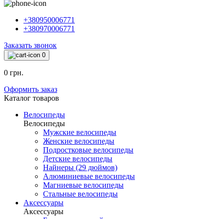
+380950006771
+380970006771
Заказать звонок
0
0 грн.
Оформить заказ
Каталог товаров
Велосипеды
Велосипеды
Мужские велосипеды
Женские велосипеды
Подростковые велосипеды
Детские велосипеды
Найнеры (29 дюймов)
Алюминиевые велосипеды
Магниевые велосипеды
Стальные велосипеды
Аксессуары
Аксессуары