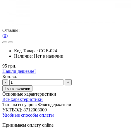
Отзывы:
(0)
Код Товара:
CGE-024
Наличие:
Нет в наличии
95 грн.
Нашли дешевле?
Кол-во:
-
+
Нет в наличии
Основные характеристики
Все характеристики
Тип аксессуаров:
Флягодержатели
УКТВЭД:
8712003000
Удобные способы оплаты
Принимаем оплату online