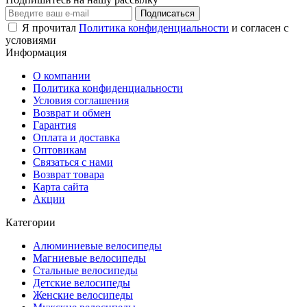
Подписаться
Я прочитал
Политика конфиденциальности
и согласен с
условиями
Информация
О компании
Политика конфиденциальности
Условия соглашения
Возврат и обмен
Гарантия
Оплата и доставка
Оптовикам
Связаться с нами
Возврат товара
Карта сайта
Акции
Категории
Алюминиевые велосипеды
Магниевые велосипеды
Стальные велосипеды
Детские велосипеды
Женские велосипеды