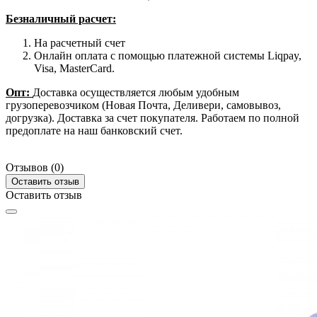
Безналичный расчет:
На расчетный счет
Онлайн оплата с помощью платежной системы Liqpay,
Visa, MasterCard.
Опт:
Доставка осуществляется любым удобным
грузоперевозчиком (Новая Почта, Деливери, самовывоз,
догрузка). Доставка за счет покупателя. Работаем по полной
предоплате на наш банковский счет.
Отзывов (0)
Оставить отзыв
Оставить отзыв