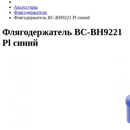
Аксессуары
Флягодержатели
Флягодержатель BC-BH9221 Pl синий
Флягодержатель BC-BH9221
Pl синий