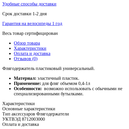
Удобные способы доставки
Срок доставки 1-2 дня
Гарантия на велосипеды 1 год
Весь товар сертифицирован
Обзор товара
Характеристики
Оплата и доставка
Отзывов (0)
Флягодержатель пластиковый универсальный.
Материал:
эластичный пластик.
Применение:
для фляг объемом 0,4-1л
Особенности:
возможно использовать с обычными не
специализированными бутылками.
Характеристики
Основные характеристики
Тип аксессуаров
Флягодержатели
УКТВЭД
8712003000
Оплата и доставка