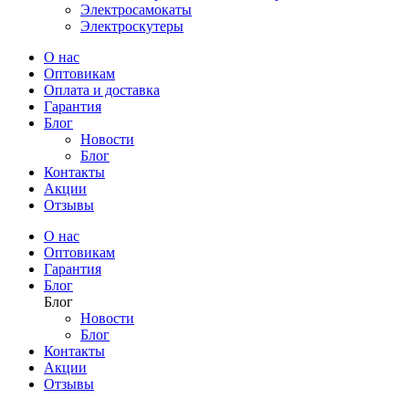
Электросамокаты
Электроскутеры
О нас
Оптовикам
Оплата и доставка
Гарантия
Блог
Новости
Блог
Контакты
Акции
Отзывы
О нас
Оптовикам
Гарантия
Блог
Блог
Новости
Блог
Контакты
Акции
Отзывы