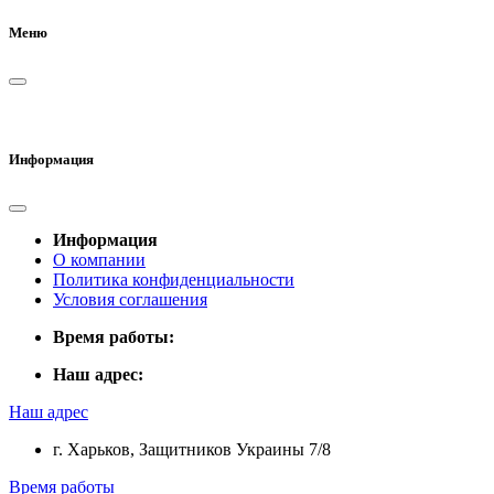
Меню
Информация
Информация
О компании
Политика конфиденциальности
Условия соглашения
Время работы:
Наш адрес:
Наш адрес
г. Харьков, Защитников Украины 7/8
Время работы