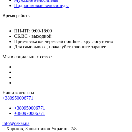
Мужские велосипеды
Подростковые велосипеды
Время работы
ПН-ПТ: 9:00-18:00
СБ,ВС - выходной
Прием заказов через сайт on-line - круглосуточно
Для самовывоза, пожалуйста звоните заранее
Мы в социальных сетях:
Наши контакты
+380950006771
+380950006771
+380970006771
info@oskar.ua
г. Харьков, Защитников Украины 7/8