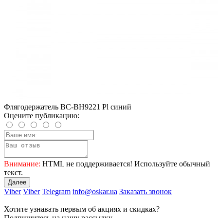
Флягодержатель BC-BH9221 Pl синий
Оцените публикацию:
Внимание:
HTML не поддерживается! Используйте обычный
текст.
Далее
Viber
Viber
Telegram
info@oskar.ua
Заказать звонок
Хотите узнавать первым об акциях и скидках?
Подпишитесь на нашу рассылку