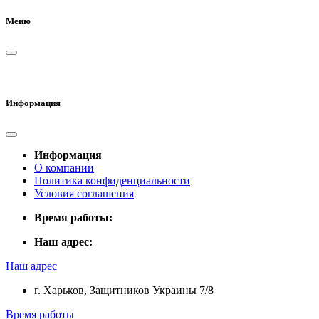
Меню
Информация
Информация
О компании
Политика конфиденциальности
Условия соглашения
Время работы:
Наш адрес:
Наш адрес
г. Харьков, Защитников Украины 7/8
Время работы