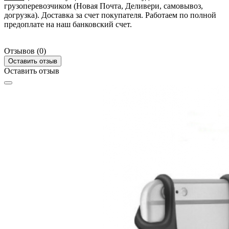
грузоперевозчиком (Новая Почта, Деливери, самовывоз,
догрузка). Доставка за счет покупателя. Работаем по полной
предоплате на наш банковский счет.
Отзывов (0)
Оставить отзыв
Оставить отзыв