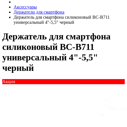
Аксессуары
Держатели для смартфона
Держатель для смартфона силиконовый BC-B711
универсальный 4"-5,5" черный
Держатель для смартфона
силиконовый BC-B711
универсальный 4"-5,5"
черный
Акция