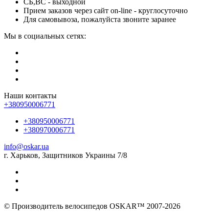
СБ,ВС - выходной
Прием заказов через сайт on-line - круглосуточно
Для самовывоза, пожалуйста звоните заранее
Мы в социальных сетях:
Наши контакты
+380950006771
+380950006771
+380970006771
info@oskar.ua
г. Харьков, Защитников Украины 7/8
© Производитель велосипедов OSKAR™ 2007-2026