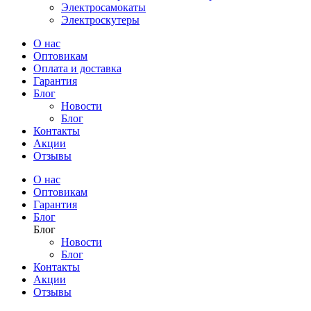
Электросамокаты
Электроскутеры
О нас
Оптовикам
Оплата и доставка
Гарантия
Блог
Новости
Блог
Контакты
Акции
Отзывы
О нас
Оптовикам
Гарантия
Блог
Блог
Новости
Блог
Контакты
Акции
Отзывы