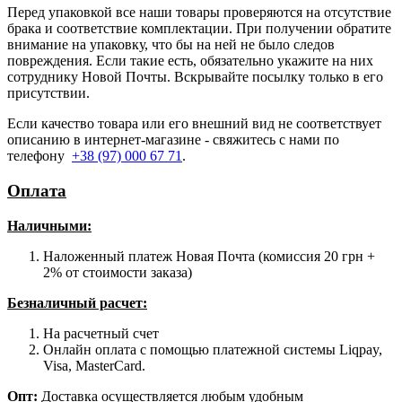
Перед упаковкой все наши товары проверяются на отсутствие
брака и соответствие комплектации. При получении обратите
внимание на упаковку, что бы на ней не было следов
повреждения. Если такие есть, обязательно укажите на них
сотруднику Новой Почты. Вскрывайте посылку только в его
присутствии.
Если качество товара или его внешний вид не соответствует
описанию в интернет-магазине - свяжитесь с нами по
телефону
+38 (97) 000 67 71
.
Оплата
Наличными
:
Наложенный платеж Новая Почта (комиссия 20 грн +
2% от стоимости заказа)
Безналичный расчет:
На расчетный счет
Онлайн оплата с помощью платежной системы Liqpay,
Visa, MasterCard.
Опт:
Доставка осуществляется любым удобным