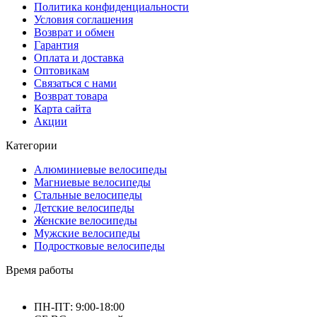
Политика конфиденциальности
Условия соглашения
Возврат и обмен
Гарантия
Оплата и доставка
Оптовикам
Связаться с нами
Возврат товара
Карта сайта
Акции
Категории
Алюминиевые велосипеды
Магниевые велосипеды
Стальные велосипеды
Детские велосипеды
Женские велосипеды
Мужские велосипеды
Подростковые велосипеды
Время работы
ПН-ПТ: 9:00-18:00