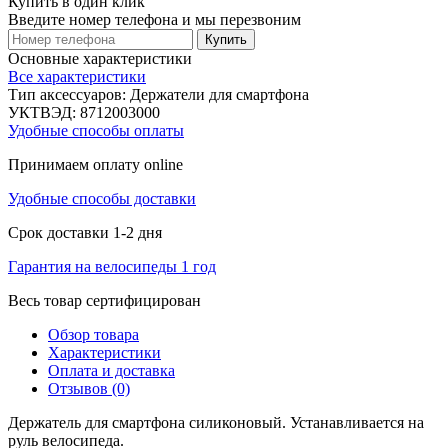
Купить в один клик
Введите номер телефона и мы перезвоним
Купить
Основные характеристики
Все характеристики
Тип аксессуаров:
Держатели для смартфона
УКТВЭД:
8712003000
Удобные способы оплаты
Принимаем оплату online
Удобные способы доставки
Срок доставки 1-2 дня
Гарантия на велосипеды 1 год
Весь товар сертифицирован
Обзор товара
Характеристики
Оплата и доставка
Отзывов (0)
Держатель для смартфона силиконовый. Устанавливается на
руль велосипеда.