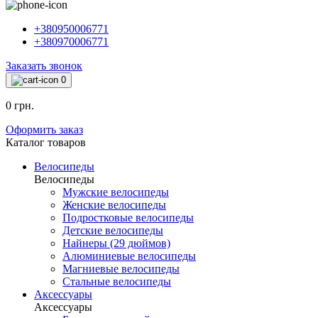
+380950006771
+380970006771
Заказать звонок
0
0 грн.
Оформить заказ
Каталог товаров
Велосипеды
Велосипеды
Мужские велосипеды
Женские велосипеды
Подростковые велосипеды
Детские велосипеды
Найнеры (29 дюймов)
Алюминиевые велосипеды
Магниевые велосипеды
Стальные велосипеды
Аксессуары
Аксессуары