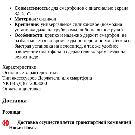
Cовместимость:
для смартфонов с диагональю экрана
3,5-5,5".
Материал:
силикон
Крепление:
универсальное силиконовое (возможна
установка даже на трубу рамы, либо на вынос руля.)
Особенности:
крепко и надежно держит смартфон, не
разбалтывается во время езды по неровностям. Легкая и
быстрая установка на велосипед, а так же удобное
извлечение смартфона из держателя во время езды на
велосипеде
Характеристики
Основные характеристики
Тип аксессуаров
Держатели для смартфона
УКТВЭД
8712003000
Оплата и доставка
Доставка
Розница:
Доставка осуществляется транспортной компанией
Новая Почта