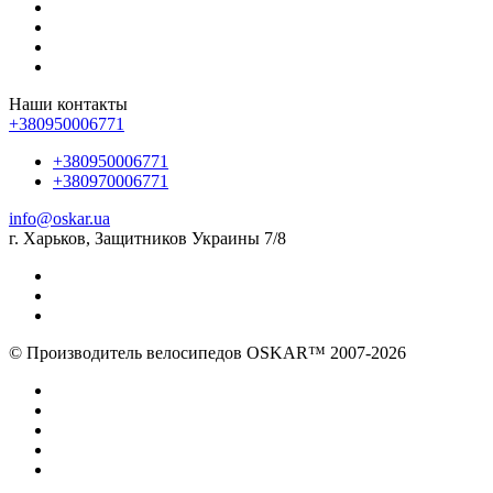
Наши контакты
+380950006771
+380950006771
+380970006771
info@oskar.ua
г. Харьков, Защитников Украины 7/8
© Производитель велосипедов OSKAR™ 2007-2026