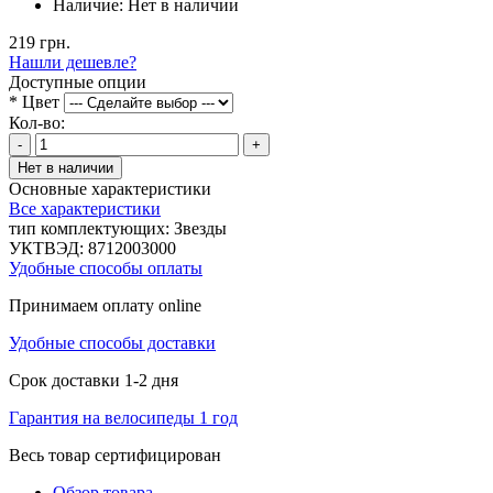
Наличие:
Нет в наличии
219 грн.
Нашли дешевле?
Доступные опции
*
Цвет
Кол-во:
-
+
Нет в наличии
Основные характеристики
Все характеристики
тип комплектующих:
Звезды
УКТВЭД:
8712003000
Удобные способы оплаты
Принимаем оплату online
Удобные способы доставки
Срок доставки 1-2 дня
Гарантия на велосипеды 1 год
Весь товар сертифицирован
Обзор товара