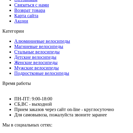
Связаться с нами
Возврат товара
Карта сайта
Акции
Категории
Алюминиевые велосипеды
Магниевые велосипеды
Стальные велосипеды
Детские велосипеды
Женские велосипеды
Мужские велосипеды
Подростковые велосипеды
Время работы
ПН-ПТ: 9:00-18:00
СБ,ВС - выходной
Прием заказов через сайт on-line - круглосуточно
Для самовывоза, пожалуйста звоните заранее
Мы в социальных сетях: