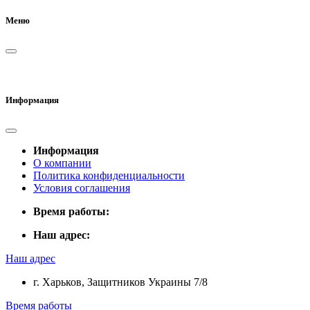
Меню
Информация
Информация
О компании
Политика конфиденциальности
Условия соглашения
Время работы:
Наш адрес:
Наш адрес
г. Харьков, Защитников Украины 7/8
Время работы