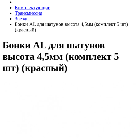
Комплектующие
Трансмиссия
Звезды
Бонки AL для шатунов высота 4,5мм (комплект 5 шт)
(красный)
Бонки AL для шатунов
высота 4,5мм (комплект 5
шт) (красный)