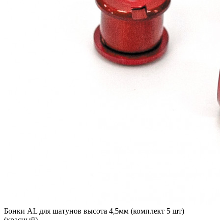
Бонки AL для шатунов высота 4,5мм (комплект 5 шт)
(красный)