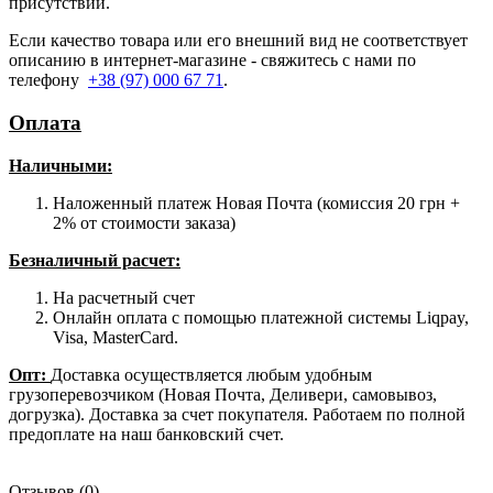
присутствии.
Если качество товара или его внешний вид не соответствует
описанию в интернет-магазине - свяжитесь с нами по
телефону
+38 (97) 000 67 71
.
Оплата
Наличными
:
Наложенный платеж Новая Почта (комиссия 20 грн +
2% от стоимости заказа)
Безналичный расчет:
На расчетный счет
Онлайн оплата с помощью платежной системы Liqpay,
Visa, MasterCard.
Опт:
Доставка осуществляется любым удобным
грузоперевозчиком (Новая Почта, Деливери, самовывоз,
догрузка). Доставка за счет покупателя. Работаем по полной
предоплате на наш банковский счет.
Отзывов (0)