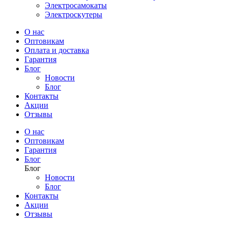
Электросамокаты
Электроскутеры
О нас
Оптовикам
Оплата и доставка
Гарантия
Блог
Новости
Блог
Контакты
Акции
Отзывы
О нас
Оптовикам
Гарантия
Блог
Блог
Новости
Блог
Контакты
Акции
Отзывы