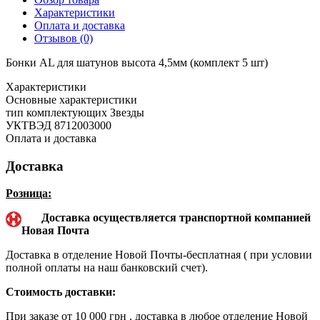
Характеристики
Оплата и доставка
Отзывов (0)
Бонки AL для шатунов высота 4,5мм (комплект 5 шт)
Характеристики
Основные характеристики
тип комплектующих
Звезды
УКТВЭД
8712003000
Оплата и доставка
Доставка
Розница:
Доставка осуществляется транспортной компанией
Новая Почта
Доставка в отделение Новой Почты-бесплатная ( при условии
полной оплаты на наш банковский счет).
Стоимость доставки:
При заказе от 10 000 грн . доставка в любое отделение Новой