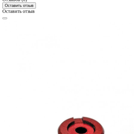
Оставить отзыв
Оставить отзыв