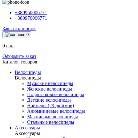
+380950006771
+380970006771
Заказать звонок
0
0 грн.
Оформить заказ
Каталог товаров
Велосипеды
Велосипеды
Мужские велосипеды
Женские велосипеды
Подростковые велосипеды
Детские велосипеды
Найнеры (29 дюймов)
Алюминиевые велосипеды
Магниевые велосипеды
Стальные велосипеды
Аксессуары
Аксессуары