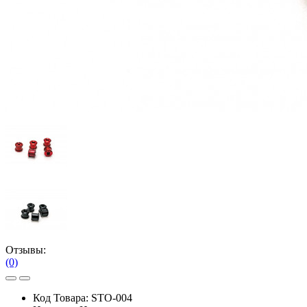
Отзывы:
(0)
Код Товара:
STO-004