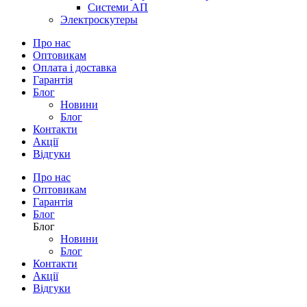
Системи АП
Электроскутеры
Про нас
Оптовикам
Оплата і доставка
Гарантія
Блог
Новини
Блог
Контакти
Акції
Відгуки
Про нас
Оптовикам
Гарантія
Блог
Блог
Новини
Блог
Контакти
Акції
Відгуки