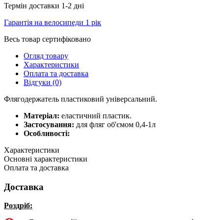
Термін доставки 1-2 дні
Гарантія на велосипеди 1 рік
Весь товар сертифіковано
Огляд товару
Характеристики
Оплата та доставка
Відгуки (0)
Флягодержатель пластиковий універсальний.
Матеріал:
еластичний пластик.
Застосування:
для фляг об'ємом 0,4-1л
Особливості:
Характеристики
Основні характеристики
Оплата та доставка
Доставка
Роздріб: