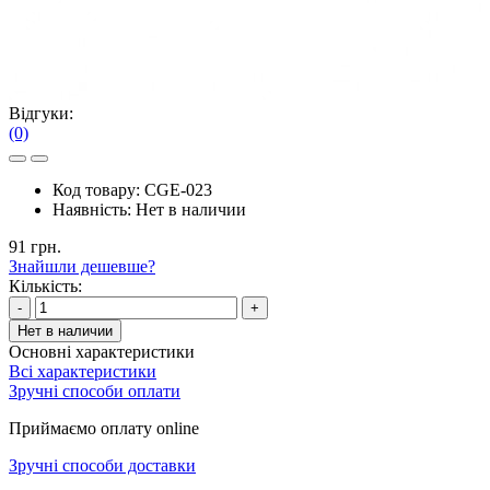
Відгуки:
(0)
Код товару:
CGE-023
Наявність:
Нет в наличии
91 грн.
Знайшли дешевше?
Кількість:
-
+
Нет в наличии
Основні характеристики
Всі характеристики
Зручні способи оплати
Приймаємо оплату online
Зручні способи доставки