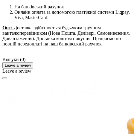
На банківський рахунок
Онлайн оплата за допомогою платіжної системи Liqpay,
Visa, MasterCard.
Опт:
Доставка здійснюється будь-яким зручним
вантажоперевізником (Нова Пошта, Делівері, Самовивезення,
Довантаження). Доставка коштом покупця. Працюємо по
повній передоплаті на наш банківський рахунок
Відгуки (0)
Leave a review
Leave a review