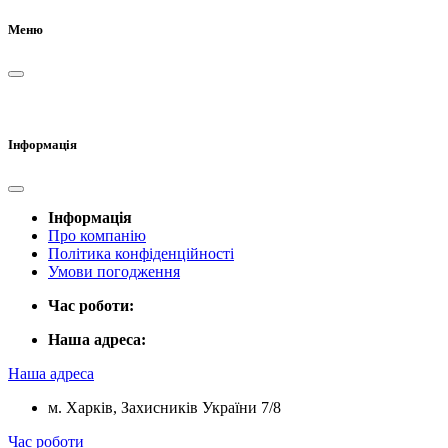
Меню
Інформація
Інформація
Про компанію
Політика конфіденційності
Умови погодження
Час роботи:
Наша адреса:
Наша адреса
м. Харків, Захисників України 7/8
Час роботи