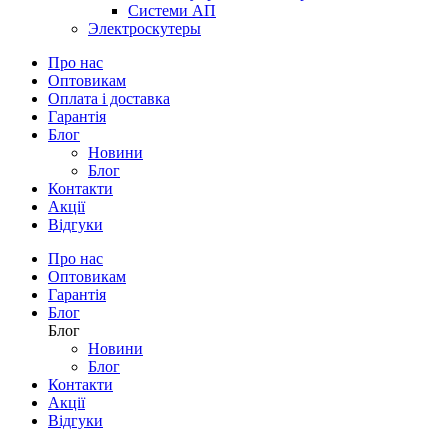
Системи АП
Электроскутеры
Про нас
Оптовикам
Оплата і доставка
Гарантія
Блог
Новини
Блог
Контакти
Акції
Відгуки
Про нас
Оптовикам
Гарантія
Блог
Блог
Новини
Блог
Контакти
Акції
Відгуки