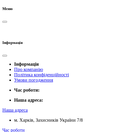
Меню
Інформація
Інформація
Про компанію
Політика конфіденційності
Умови погодження
Час роботи:
Наша адреса:
Наша адреса
м. Харків, Захисників України 7/8
Час роботи