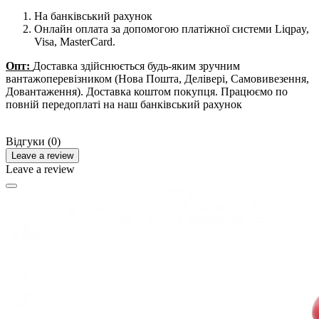
На банківський рахунок
Онлайн оплата за допомогою платіжної системи Liqpay,
Visa, MasterCard.
Опт:
Доставка здійснюється будь-яким зручним
вантажоперевізником (Нова Пошта, Делівері, Самовивезення,
Довантаження). Доставка коштом покупця. Працюємо по
повній передоплаті на наш банківський рахунок
Відгуки (0)
Leave a review
Leave a review