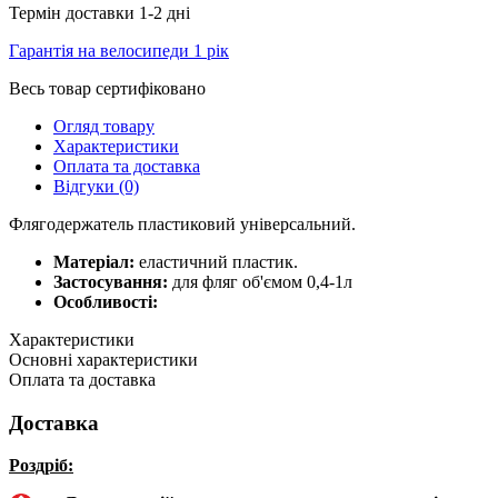
Термін доставки 1-2 дні
Гарантія на велосипеди 1 рік
Весь товар сертифіковано
Огляд товару
Характеристики
Оплата та доставка
Відгуки (0)
Флягодержатель пластиковий універсальний.
Матеріал:
еластичний пластик.
Застосування:
для фляг об'ємом 0,4-1л
Особливості:
Характеристики
Основні характеристики
Оплата та доставка
Доставка
Роздріб: