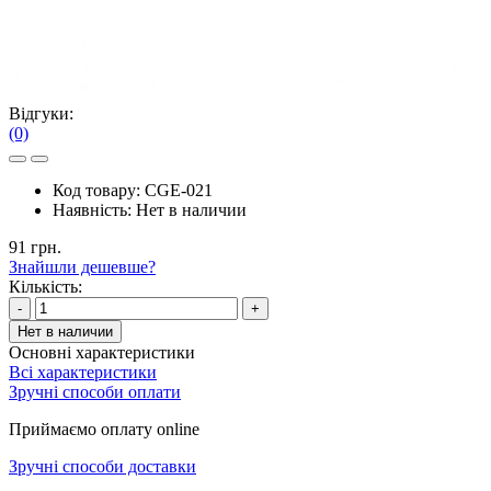
Відгуки:
(0)
Код товару:
CGE-021
Наявність:
Нет в наличии
91 грн.
Знайшли дешевше?
Кількість:
-
+
Нет в наличии
Основні характеристики
Всі характеристики
Зручні способи оплати
Приймаємо оплату online
Зручні способи доставки