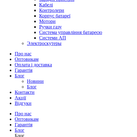
Кабелі
Контролери
Корпус батареї
Мотори
Ручки газу
Система управління батареєю
Системи АП
Электроскутеры
Про нас
Оптовикам
Оплата і доставка
Гарантія
Блог
Новини
Блог
Контакти
Акції
Відгуки
Про нас
Оптовикам
Гарантія
Блог
Блог