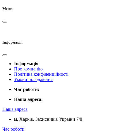
Меню
Інформація
Інформація
Про компанію
Політика конфіденційності
Умови погодження
Час роботи:
Наша адреса:
Наша адреса
м. Харків, Захисників України 7/8
Час роботи