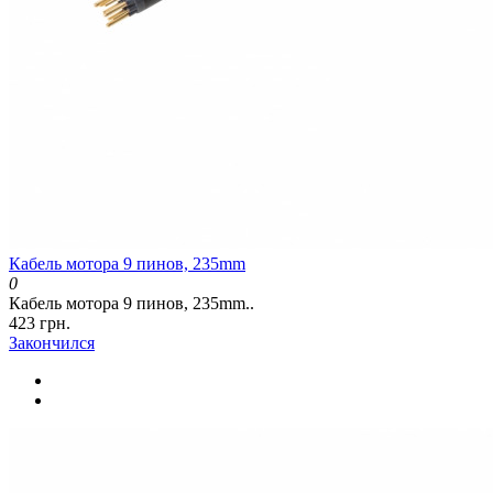
Кабель мотора 9 пинов, 235mm
0
Кабель мотора 9 пинов, 235mm..
423 грн.
Закончился