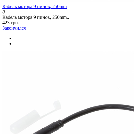
Кабель мотора 9 пинов, 250mm
0
Кабель мотора 9 пинов, 250mm..
423 грн.
Закончился