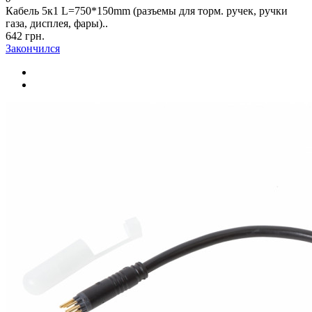
Кабель 5к1 L=750*150mm (разъемы для торм. ручек, ручки
газа, дисплея, фары)..
642 грн.
Закончился