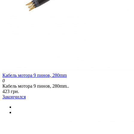
Кабель мотора 9 пинов, 280mm
0
Кабель мотора 9 пинов, 280mm..
423 грн.
Закончился