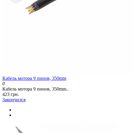
Кабель мотора 9 пинов, 350mm
0
Кабель мотора 9 пинов, 350mm..
423 грн.
Закончился