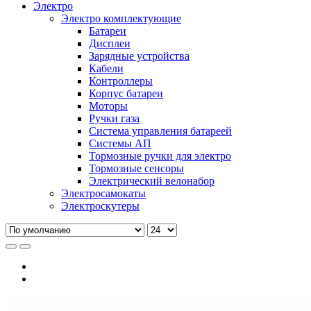
Электро
Электро комплектующие
Батареи
Дисплеи
Зарядные устройства
Кабели
Контроллеры
Корпус батареи
Моторы
Ручки газа
Система управления батареей
Системы АП
Тормозные ручки для электро
Тормозные сенсоры
Электрический велонабор
Электросамокаты
Электроскутеры