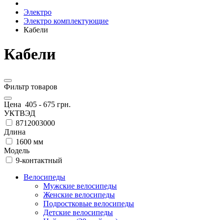
Электро
Электро комплектующие
Кабели
Кабели
Фильтр товаров
Цена
405
-
675
грн.
УКТВЭД
8712003000
Длина
1600 мм
Модель
9-контактный
Велосипеды
Мужские велосипеды
Женские велосипеды
Подростковые велосипеды
Детские велосипеды