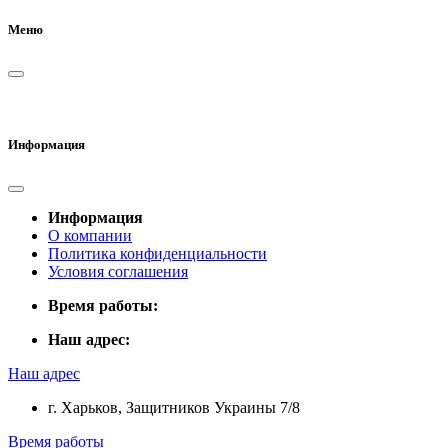
Меню
Информация
Информация
О компании
Политика конфиденциальности
Условия соглашения
Время работы:
Наш адрес:
Наш адрес
г. Харьков, Защитников Украины 7/8
Время работы