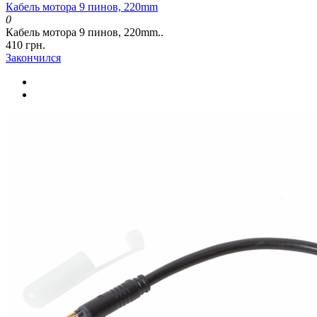
Кабель мотора 9 пинов, 220mm
0
Кабель мотора 9 пинов, 220mm..
410 грн.
Закончился