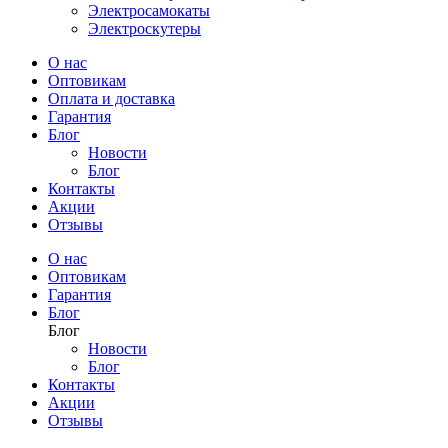
Электросамокаты
Электроскутеры
О нас
Оптовикам
Оплата и доставка
Гарантия
Блог
Новости
Блог
Контакты
Акции
Отзывы
О нас
Оптовикам
Гарантия
Блог
Блог
Новости
Блог
Контакты
Акции
Отзывы