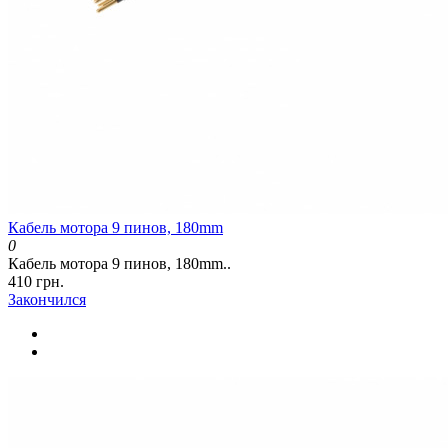
Кабель мотора 9 пинов, 180mm
0
Кабель мотора 9 пинов, 180mm..
410 грн.
Закончился