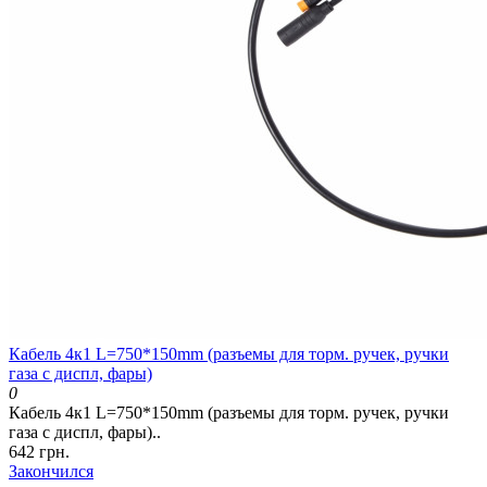
Кабель 4к1 L=750*150mm (разъемы для торм. ручек, ручки
газа с диспл, фары)
0
Кабель 4к1 L=750*150mm (разъемы для торм. ручек, ручки
газа с диспл, фары)..
642 грн.
Закончился