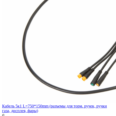
Кабель 5к1 L=750*150mm (разъемы для торм. ручек, ручки
газа, дисплея, фары)
0