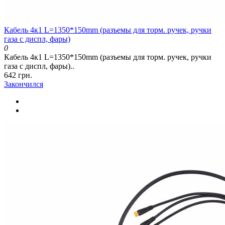
Кабель 4к1 L=1350*150mm (разъемы для торм. ручек, ручки
газа с диспл, фары)
0
Кабель 4к1 L=1350*150mm (разъемы для торм. ручек, ручки
газа с диспл, фары)..
642 грн.
Закончился