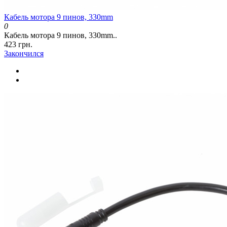
Кабель мотора 9 пинов, 330mm
0
Кабель мотора 9 пинов, 330mm..
423 грн.
Закончился