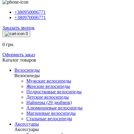
+380950006771
+380970006771
Заказать звонок
0
0 грн.
Оформить заказ
Каталог товаров
Велосипеды
Велосипеды
Мужские велосипеды
Женские велосипеды
Подростковые велосипеды
Детские велосипеды
Найнеры (29 дюймов)
Алюминиевые велосипеды
Магниевые велосипеды
Стальные велосипеды
Аксессуары
Аксессуары