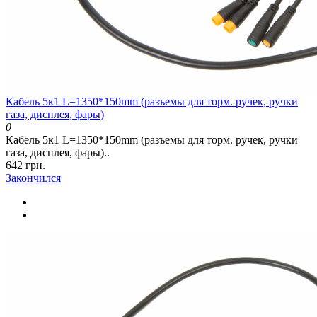
Кабель 5к1 L=1350*150mm (разъемы для торм. ручек, ручки
газа, дисплея, фары)
0
Кабель 5к1 L=1350*150mm (разъемы для торм. ручек, ручки
газа, дисплея, фары)..
642 грн.
Закончился