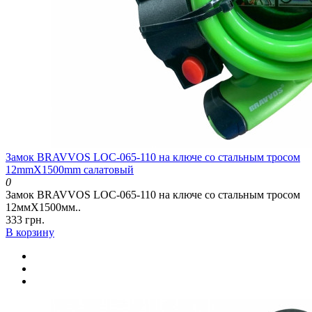
Замок BRAVVOS LOC-065-110 на ключе со стальным тросом
12mmX1500mm салатовый
0
Замок BRAVVOS LOC-065-110 на ключе со стальным тросом
12ммX1500мм..
333 грн.
В корзину