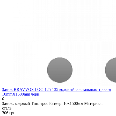
Замок BRAVVOS LOC-125-135 кодовый со стальным тросом
10mmX1500mm черн.
0
Замок: кодовый Тип: трос Размер: 10х1500мм Материал:
сталь..
306 грн.