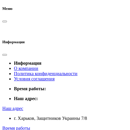
Меню
Информация
Информация
О компании
Политика конфиденциальности
Условия соглашения
Время работы:
Наш адрес:
Наш адрес
г. Харьков, Защитников Украины 7/8
Время работы