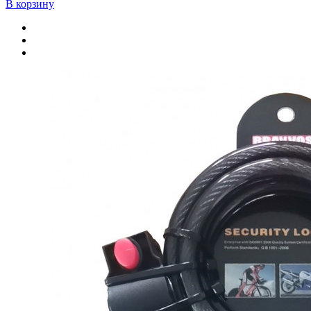
В корзину