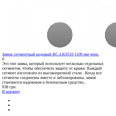
Замок сегментный кодовый BC-LK0510 1100 мм черн.
0
Это тип замка, который использует несколько отдельных
сегментов, чтобы обеспечить защиту от кражи. Каждый
сегмент изготовлен из высокопрочной стали . Когда все
сегменты соединены вместе и заблокированы, замок
становится надежным и безопасным средство..
938 грн.
В корзину