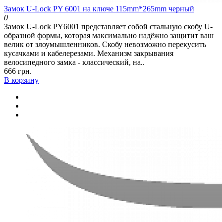
Замок U-Lock PY 6001 на ключе 115mm*265mm черный
0
Замок U-Lock PY6001 представляет собой стальную скобу U-
образной формы, которая максимально надёжно защитит ваш
велик от злоумышленников. Скобу невозможно перекусить
кусачками и кабелерезами. Механизм закрывания
велосипедного замка - классический, на..
666 грн.
В корзину