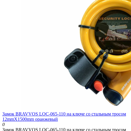
Замок BRAVVOS LOC-065-110 на ключе со стальным тросом
12mmX1500mm оранжевый
0
Замок BRAVVOS LOC-065-110 на ключе со стальным тросом