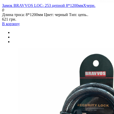
Замок BRAVVOS LOC- 253 цепной 8*1200ммXчерн.
0
Длина троса: 8*1200мм Цвет: черный Тип: цепь..
621 грн.
В корзину