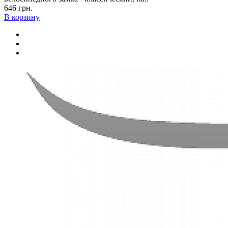
646 грн.
В корзину