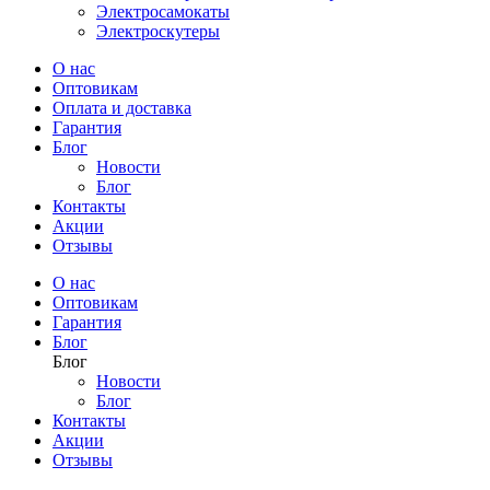
Электросамокаты
Электроскутеры
О нас
Оптовикам
Оплата и доставка
Гарантия
Блог
Новости
Блог
Контакты
Акции
Отзывы
О нас
Оптовикам
Гарантия
Блог
Блог
Новости
Блог
Контакты
Акции
Отзывы