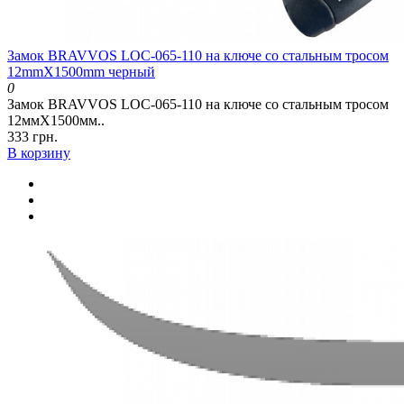
Замок BRAVVOS LOC-065-110 на ключе со стальным тросом
12mmX1500mm черный
0
Замок BRAVVOS LOC-065-110 на ключе со стальным тросом
12ммX1500мм..
333 грн.
В корзину