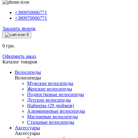
+380950006771
+380970006771
Заказать звонок
0
0 грн.
Оформить заказ
Каталог товаров
Велосипеды
Велосипеды
Мужские велосипеды
Женские велосипеды
Подростковые велосипеды
Детские велосипеды
Найнеры (29 дюймов)
Алюминиевые велосипеды
Магниевые велосипеды
Стальные велосипеды
Аксессуары
Аксессуары