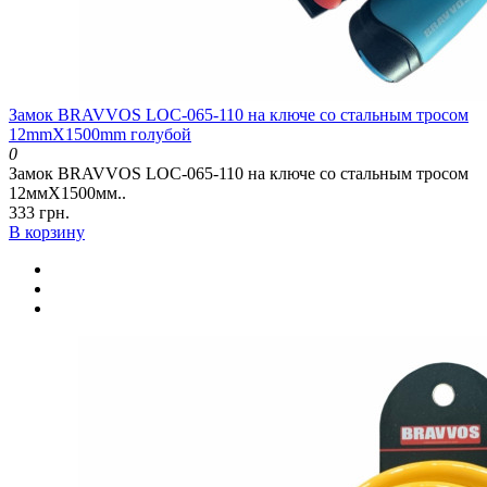
Замок BRAVVOS LOC-065-110 на ключе со стальным тросом
12mmX1500mm голубой
0
Замок BRAVVOS LOC-065-110 на ключе со стальным тросом
12ммX1500мм..
333 грн.
В корзину