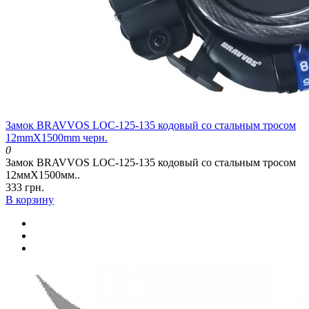
Замок BRAVVOS LOC-125-135 кодовый со стальным тросом
12mmX1500mm черн.
0
Замок BRAVVOS LOC-125-135 кодовый со стальным тросом
12ммX1500мм..
333 грн.
В корзину