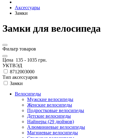
Аксессуары
Замки
Замки для велосипеда
Фильтр товаров
Цена
135
-
1035
грн.
УКТВЭД
8712003000
Тип аксессуаров
Замки
Велосипеды
Мужские велосипеды
Женские велосипеды
Подростковые велосипеды
Детские велосипеды
Найнеры (29 дюймов)
Алюминиевые велосипеды
Магниевые велосипеды