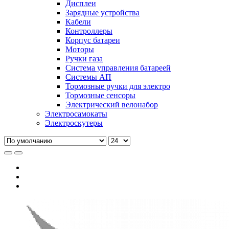
Дисплеи
Зарядные устройства
Кабели
Контроллеры
Корпус батареи
Моторы
Ручки газа
Система управления батареей
Системы АП
Тормозные ручки для электро
Тормозные сенсоры
Электрический велонабор
Электросамокаты
Электроскутеры