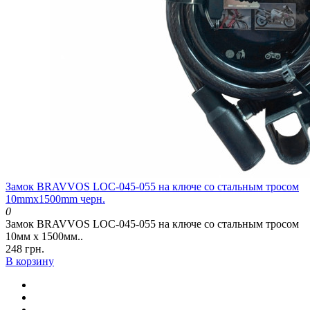
Замок BRAVVOS LOC-045-055 на ключе со стальным тросом
10mmх1500mm черн.
0
Замок BRAVVOS LOC-045-055 на ключе со стальным тросом
10мм х 1500мм..
248 грн.
В корзину