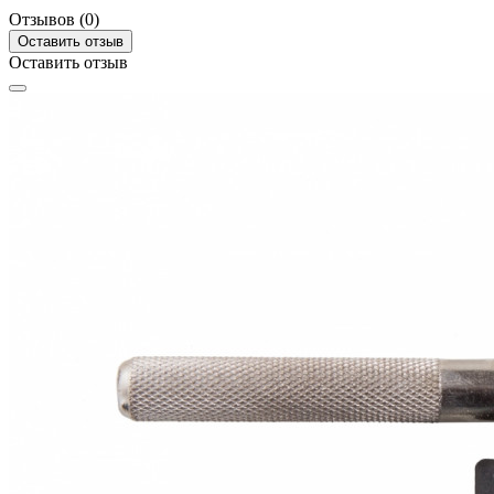
Отзывов (0)
Оставить отзыв
Оставить отзыв