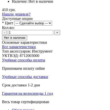
Наличие:
Нет в наличии
410 грн.
Нашли дешевле?
Доступные опции
*
Цвет
Кол-во:
-
+
Нет в наличии
Основные характеристики
Все характеристики
Тип аксессуаров:
Инструмент
УКТВЭД:
8712003000
Удобные способы оплаты
Принимаем оплату online
Удобные способы доставки
Срок доставки 1-2 дня
Гарантия на велосипеды 1 год
Весь товар сертифицирован