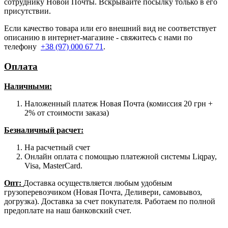
сотруднику Новой Почты. Вскрывайте посылку только в его
присутствии.
Если качество товара или его внешний вид не соответствует
описанию в интернет-магазине - свяжитесь с нами по
телефону
+38 (97) 000 67 71
.
Оплата
Наличными
:
Наложенный платеж Новая Почта (комиссия 20 грн +
2% от стоимости заказа)
Безналичный расчет:
На расчетный счет
Онлайн оплата с помощью платежной системы Liqpay,
Visa, MasterCard.
Опт:
Доставка осуществляется любым удобным
грузоперевозчиком (Новая Почта, Деливери, самовывоз,
догрузка). Доставка за счет покупателя. Работаем по полной
предоплате на наш банковский счет.