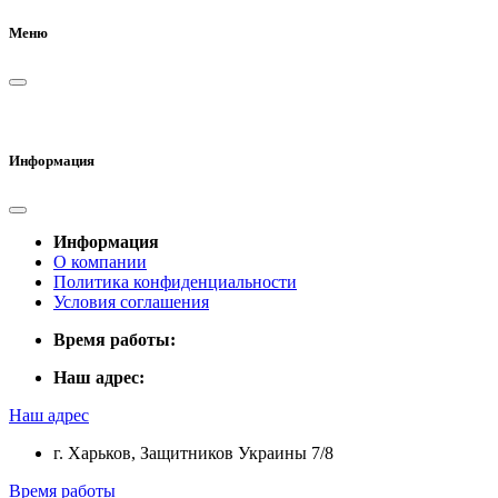
Меню
Информация
Информация
О компании
Политика конфиденциальности
Условия соглашения
Время работы:
Наш адрес:
Наш адрес
г. Харьков, Защитников Украины 7/8
Время работы