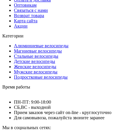
Оптовикам
Связаться с нами
Возврат товара
Карта сайта
Акции
Категории
Алюминиевые велосипеды
Магниевые велосипеды
Стальные велосипеды
Детские велосипеды
Женские велосипеды
Мужские велосипеды
Подростковые велосипеды
Время работы
ПН-ПТ: 9:00-18:00
СБ,ВС - выходной
Прием заказов через сайт on-line - круглосуточно
Для самовывоза, пожалуйста звоните заранее
Мы в социальных сетях: