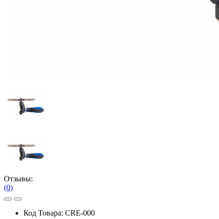
Отзывы:
(0)
Код Товара:
CRE-000