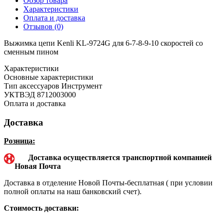
Обзор товара
Характеристики
Оплата и доставка
Отзывов (0)
Выжимка цепи Kenli KL-9724G для 6-7-8-9-10 скоростей со
сменным пином
Характеристики
Основные характеристики
Тип аксессуаров
Инструмент
УКТВЭД
8712003000
Оплата и доставка
Доставка
Розница:
Доставка осуществляется транспортной компанией
Новая Почта
Доставка в отделение Новой Почты-бесплатная ( при условии
полной оплаты на наш банковский счет).
Стоимость доставки: