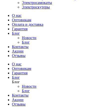
Электросамокаты
Электроскутеры
О нас
Оптовикам
Оплата и доставка
Гарантия
Блог
Новости
Блог
Контакты
Акции
Отзывы
О нас
Оптовикам
Гарантия
Блог
Блог
Новости
Блог
Контакты
Акции
Отзывы