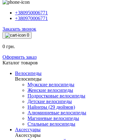
+380950006771
+380970006771
Заказать звонок
0
0 грн.
Оформить заказ
Каталог товаров
Велосипеды
Велосипеды
Мужские велосипеды
Женские велосипеды
Подростковые велосипеды
Детские велосипеды
Найнеры (29 дюймов)
Алюминиевые велосипеды
Магниевые велосипеды
Стальные велосипеды
Аксессуары
Аксессуары