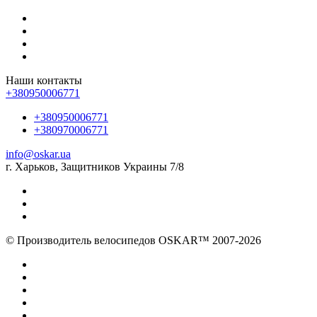
Наши контакты
+380950006771
+380950006771
+380970006771
info@oskar.ua
г. Харьков, Защитников Украины 7/8
© Производитель велосипедов OSKAR™ 2007-2026