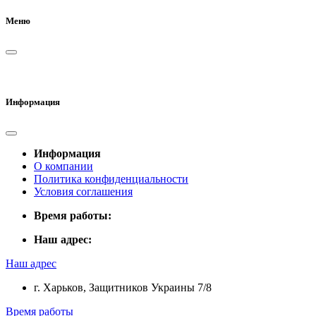
Меню
Информация
Информация
О компании
Политика конфиденциальности
Условия соглашения
Время работы:
Наш адрес:
Наш адрес
г. Харьков, Защитников Украины 7/8
Время работы