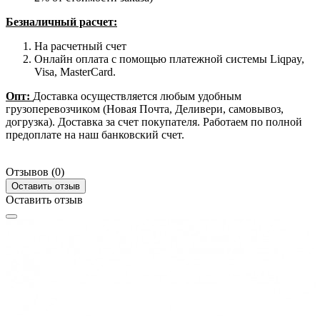
Безналичный расчет:
На расчетный счет
Онлайн оплата с помощью платежной системы Liqpay,
Visa, MasterCard.
Опт:
Доставка осуществляется любым удобным
грузоперевозчиком (Новая Почта, Деливери, самовывоз,
догрузка). Доставка за счет покупателя. Работаем по полной
предоплате на наш банковский счет.
Отзывов (0)
Оставить отзыв
Оставить отзыв