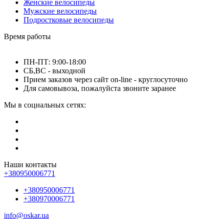
Женские велосипеды
Мужские велосипеды
Подростковые велосипеды
Время работы
ПН-ПТ: 9:00-18:00
СБ,ВС - выходной
Прием заказов через сайт on-line - круглосуточно
Для самовывоза, пожалуйста звоните заранее
Мы в социальных сетях:
Наши контакты
+380950006771
+380950006771
+380970006771
info@oskar.ua