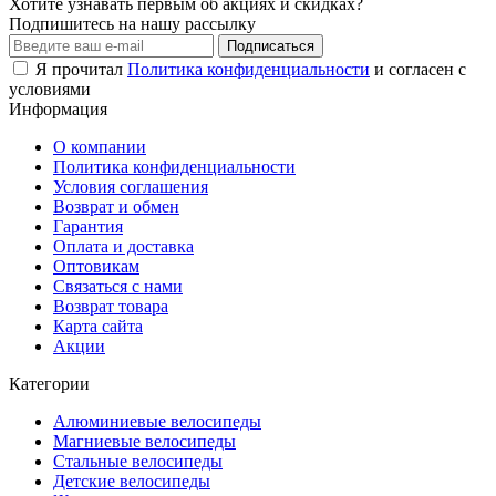
Хотите узнавать первым об акциях и скидках?
Подпишитесь на нашу рассылку
Подписаться
Я прочитал
Политика конфиденциальности
и согласен с
условиями
Информация
О компании
Политика конфиденциальности
Условия соглашения
Возврат и обмен
Гарантия
Оплата и доставка
Оптовикам
Связаться с нами
Возврат товара
Карта сайта
Акции
Категории
Алюминиевые велосипеды
Магниевые велосипеды
Стальные велосипеды
Детские велосипеды