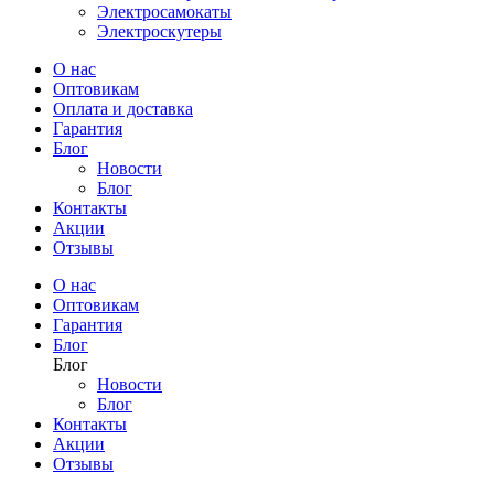
Электросамокаты
Электроскутеры
О нас
Оптовикам
Оплата и доставка
Гарантия
Блог
Новости
Блог
Контакты
Акции
Отзывы
О нас
Оптовикам
Гарантия
Блог
Блог
Новости
Блог
Контакты
Акции
Отзывы