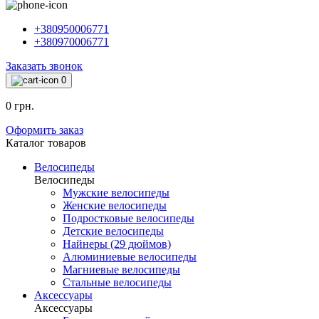
+380950006771
+380970006771
Заказать звонок
0
0 грн.
Оформить заказ
Каталог товаров
Велосипеды
Велосипеды
Мужские велосипеды
Женские велосипеды
Подростковые велосипеды
Детские велосипеды
Найнеры (29 дюймов)
Алюминиевые велосипеды
Магниевые велосипеды
Стальные велосипеды
Аксессуары
Аксессуары