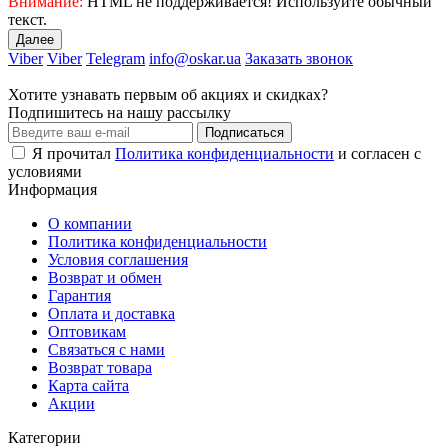
Внимание:
HTML не поддерживается! Используйте обычный
текст.
Далее
Viber
Viber
Telegram
info@oskar.ua
Заказать звонок
Хотите узнавать первым об акциях и скидках?
Подпишитесь на нашу рассылку
Подписаться
Я прочитал
Политика конфиденциальности
и согласен с
условиями
Информация
О компании
Политика конфиденциальности
Условия соглашения
Возврат и обмен
Гарантия
Оплата и доставка
Оптовикам
Связаться с нами
Возврат товара
Карта сайта
Акции
Категории