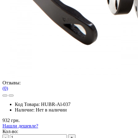
Отзывы:
(0)
Код Товара:
HUBR-Al-037
Наличие:
Нет в наличии
932 грн.
Нашли дешевле?
Кол-во:
-
+