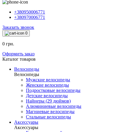
+380950006771
+380970006771
Заказать звонок
0
0 грн.
Оформить заказ
Каталог товаров
Велосипеды
Велосипеды
Мужские велосипеды
Женские велосипеды
Подростковые велосипеды
Детские велосипеды
Найнеры (29 дюймов)
Алюминиевые велосипеды
Магниевые велосипеды
Стальные велосипеды
Аксессуары
Аксессуары