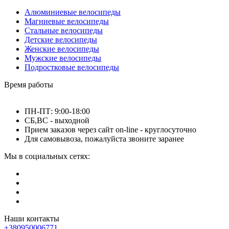
Алюминиевые велосипеды
Магниевые велосипеды
Стальные велосипеды
Детские велосипеды
Женские велосипеды
Мужские велосипеды
Подростковые велосипеды
Время работы
ПН-ПТ: 9:00-18:00
СБ,ВС - выходной
Прием заказов через сайт on-line - круглосуточно
Для самовывоза, пожалуйста звоните заранее
Мы в социальных сетях:
Наши контакты
+380950006771