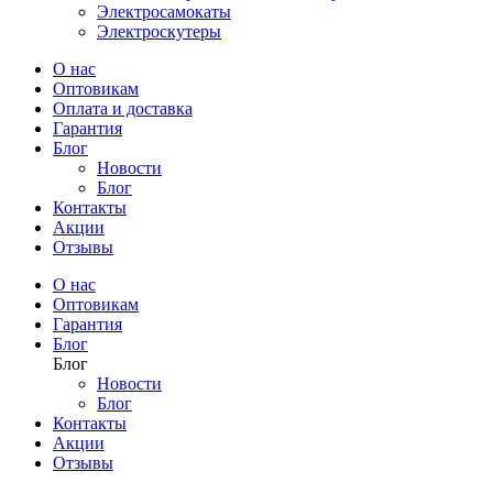
Электросамокаты
Электроскутеры
О нас
Оптовикам
Оплата и доставка
Гарантия
Блог
Новости
Блог
Контакты
Акции
Отзывы
О нас
Оптовикам
Гарантия
Блог
Блог
Новости
Блог
Контакты
Акции
Отзывы