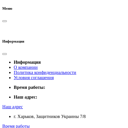
Меню
Информация
Информация
О компании
Политика конфиденциальности
Условия соглашения
Время работы:
Наш адрес:
Наш адрес
г. Харьков, Защитников Украины 7/8
Время работы