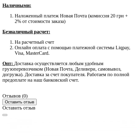
Наличными
:
Наложенный платеж Новая Почта (комиссия 20 грн +
2% от стоимости заказа)
Безналичный расчет:
На расчетный счет
Онлайн оплата с помощью платежной системы Liqpay,
Visa, MasterCard.
Опт:
Доставка осуществляется любым удобным
грузоперевозчиком (Новая Почта, Деливери, самовывоз,
догрузка). Доставка за счет покупателя. Работаем по полной
предоплате на наш банковский счет.
Отзывов (0)
Оставить отзыв
Оставить отзыв