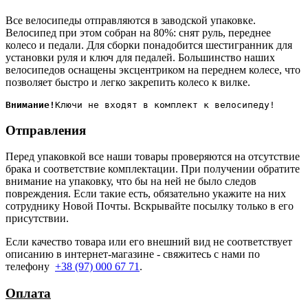
Все велосипеды отправляются в заводской упаковке.
Велосипед при этом собран на 80%: снят руль, переднее
колесо и педали. Для сборки понадобится шестигранник для
установки руля и ключ для педалей. Большинство наших
велосипедов оснащены эксцентриком на переднем колесе, что
позволяет быстро и легко закрепить колесо к вилке.
Внимание!
Отправления
Перед упаковкой все наши товары проверяются на отсутствие
брака и соответствие комплектации. При получении обратите
внимание на упаковку, что бы на ней не было следов
повреждения. Если такие есть, обязательно укажите на них
сотруднику Новой Почты. Вскрывайте посылку только в его
присутствии.
Если качество товара или его внешний вид не соответствует
описанию в интернет-магазине - свяжитесь с нами по
телефону
+38 (97) 000 67 71
.
Оплата