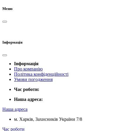
Меню
Інформація
Інформація
Про компанію
Політика конфіденційності
Умови погодження
Час роботи:
Наша адреса:
Наша адреса
м. Харків, Захисників України 7/8
Час роботи