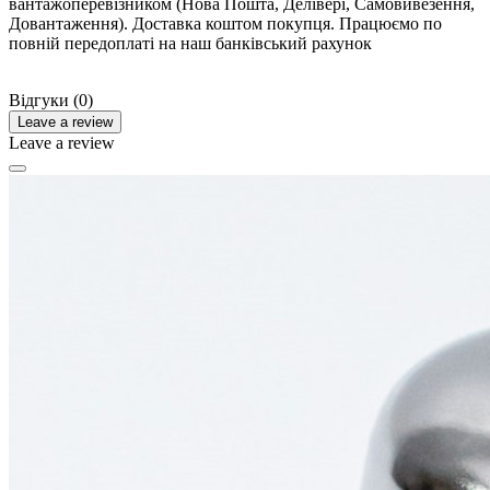
вантажоперевізником (Нова Пошта, Делівері, Самовивезення,
Довантаження). Доставка коштом покупця. Працюємо по
повній передоплаті на наш банківський рахунок
Відгуки (0)
Leave a review
Leave a review