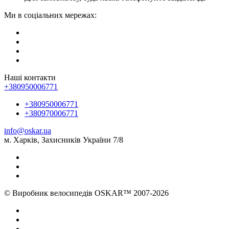
Ми в соціальних мережах:
Наші контакти
+380950006771
+380950006771
+380970006771
info@oskar.ua
м. Харків, Захисників України 7/8
© Виробник велосипедів OSKAR™ 2007-2026