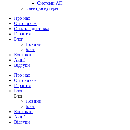
Системи АП
Электроскутеры
Про нас
Оптовикам
Оплата і доставка
Гарантія
Блог
Новини
Блог
Контакти
Акції
Відгуки
Про нас
Оптовикам
Гарантія
Блог
Блог
Новини
Блог
Контакти
Акції
Відгуки