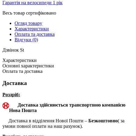
Гарантія на велосипеди 1 рік
Весь товар сертифіковано
Огляд товару
Характеристики
Оплата та доставка
Відгуки (0)
Дзвінок St
Характеристики
Основні характеристики
Оплата та доставка
Доставка
Роздріб:
Доставка здійснюється транспортною компанією
Нова Пошта
Доставка в відділення Нової Пошти –
Безкоштовно
( за
умови повної оплати на наш рахунок).