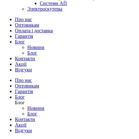
Системи АП
Электроскутеры
Про нас
Оптовикам
Оплата і доставка
Гарантія
Блог
Новини
Блог
Контакти
Акції
Відгуки
Про нас
Оптовикам
Гарантія
Блог
Блог
Новини
Блог
Контакти
Акції
Відгуки