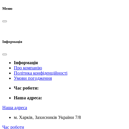
Меню
Інформація
Інформація
Про компанію
Політика конфіденційності
Умови погодження
Час роботи:
Наша адреса:
Наша адреса
м. Харків, Захисників України 7/8
Час роботи