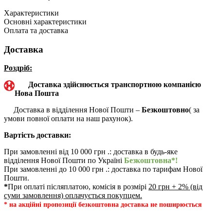
Характеристики
Основні характеристики
Оплата та доставка
Доставка
Роздріб:
Доставка здійснюється транспортною компанією
Нова Пошта
Доставка в відділення Нової Пошти –
Безкоштовно
( за
умови повної оплати на наш рахунок).
Вартість доставки:
При замовленні від 10 000 грн .: доставка в будь-яке
відділення Нової Пошти по Україні
Безкоштовна*!
При замовленні до 10 000 грн .: доставка по тарифам Нової
Пошти.
*
При оплаті післяплатою, комісія в розмірі
20 грн + 2% (від
суми замовлення) оплачується покупцем.
* на акційні пропозиції безкоштовна доставка не поширюється