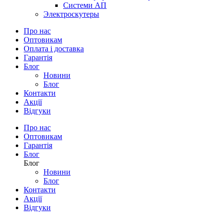
Системи АП
Электроскутеры
Про нас
Оптовикам
Оплата і доставка
Гарантія
Блог
Новини
Блог
Контакти
Акції
Відгуки
Про нас
Оптовикам
Гарантія
Блог
Блог
Новини
Блог
Контакти
Акції
Відгуки