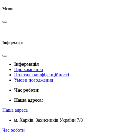
Меню
Інформація
Інформація
Про компанію
Політика конфіденційності
Умови погодження
Час роботи:
Наша адреса:
Наша адреса
м. Харків, Захисників України 7/8
Час роботи