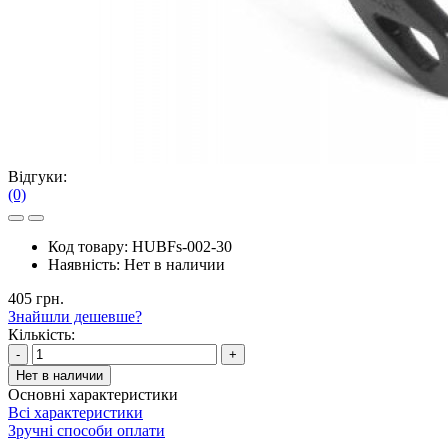
Відгуки:
(0)
Код товару:
HUBFs-002-30
Наявність:
Нет в наличии
405 грн.
Знайшли дешевше?
Кількість:
-
+
Нет в наличии
Основні характеристики
Всі характеристики
Зручні способи оплати