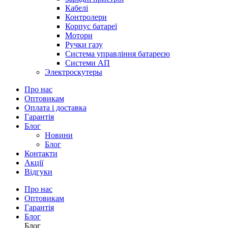
Кабелі
Контролери
Корпус батареї
Мотори
Ручки газу
Система управління батареєю
Системи АП
Электроскутеры
Про нас
Оптовикам
Оплата і доставка
Гарантія
Блог
Новини
Блог
Контакти
Акції
Відгуки
Про нас
Оптовикам
Гарантія
Блог
Блог