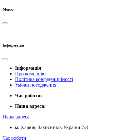
Меню
Інформація
Інформація
Про компанію
Політика конфіденційності
Умови погодження
Час роботи:
Наша адреса:
Наша адреса
м. Харків, Захисників України 7/8
Час роботи