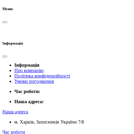
Меню
Інформація
Інформація
Про компанію
Політика конфіденційності
Умови погодження
Час роботи:
Наша адреса:
Наша адреса
м. Харків, Захисників України 7/8
Час роботи