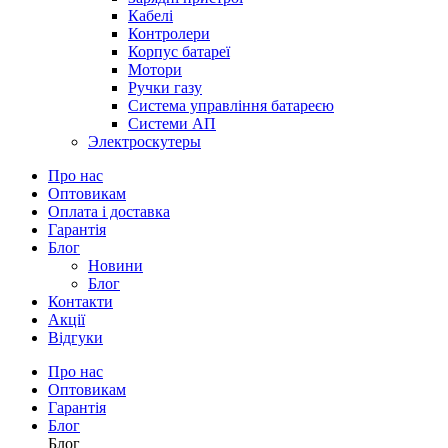
Кабелі
Контролери
Корпус батареї
Мотори
Ручки газу
Система управління батареєю
Системи АП
Электроскутеры
Про нас
Оптовикам
Оплата і доставка
Гарантія
Блог
Новини
Блог
Контакти
Акції
Відгуки
Про нас
Оптовикам
Гарантія
Блог
Блог