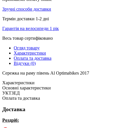
Зручні способи доставки
Термін доставки 1-2 дні
Гарантія на велосипеди 1 рік
Весь товар сертифіковано
Огляд товару
Характеристики
Оплата та доставка
Відгуки (0)
Сережка на раму півень Al Optimabikes 2017
Характеристики
Основні характеристики
УКТЗЕД
Оплата та доставка
Доставка
Роздріб: