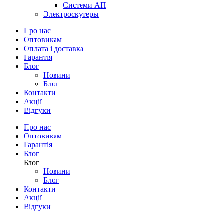
Системи АП
Электроскутеры
Про нас
Оптовикам
Оплата і доставка
Гарантія
Блог
Новини
Блог
Контакти
Акції
Відгуки
Про нас
Оптовикам
Гарантія
Блог
Блог
Новини
Блог
Контакти
Акції
Відгуки