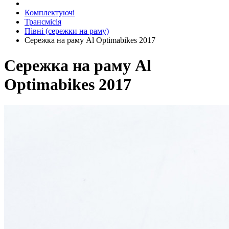
Комплектуючі
Трансмісія
Півні (сережки на раму)
Сережка на раму Al Optimabikes 2017
Сережка на раму Al
Optimabikes 2017