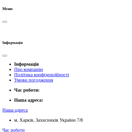
Меню
Інформація
Інформація
Про компанію
Політика конфіденційності
Умови погодження
Час роботи:
Наша адреса:
Наша адреса
м. Харків, Захисників України 7/8
Час роботи