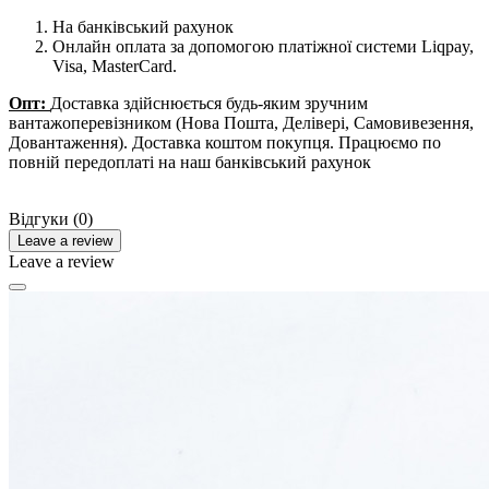
На банківський рахунок
Онлайн оплата за допомогою платіжної системи Liqpay,
Visa, MasterCard.
Опт:
Доставка здійснюється будь-яким зручним
вантажоперевізником (Нова Пошта, Делівері, Самовивезення,
Довантаження). Доставка коштом покупця. Працюємо по
повній передоплаті на наш банківський рахунок
Відгуки (0)
Leave a review
Leave a review