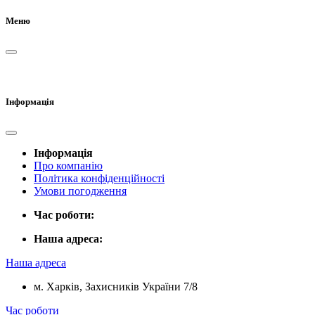
Меню
Інформація
Інформація
Про компанію
Політика конфіденційності
Умови погодження
Час роботи:
Наша адреса:
Наша адреса
м. Харків, Захисників України 7/8
Час роботи