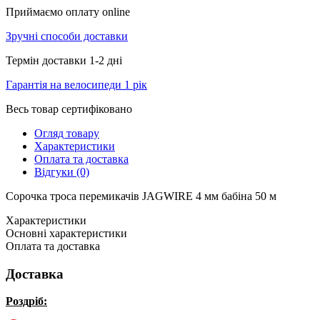
Приймаємо оплату online
Зручні способи доставки
Термін доставки 1-2 дні
Гарантія на велосипеди 1 рік
Весь товар сертифіковано
Огляд товару
Характеристики
Оплата та доставка
Відгуки (0)
Сорочка троса перемикачів JAGWIRE 4 мм бабіна 50 м
Характеристики
Основні характеристики
Оплата та доставка
Доставка
Роздріб: