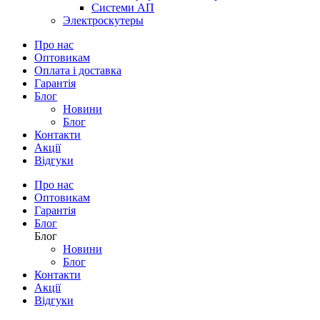
Системи АП
Электроскутеры
Про нас
Оптовикам
Оплата і доставка
Гарантія
Блог
Новини
Блог
Контакти
Акції
Відгуки
Про нас
Оптовикам
Гарантія
Блог
Блог
Новини
Блог
Контакти
Акції
Відгуки