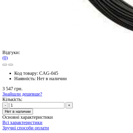
Відгуки:
(0)
Код товару:
CAG-045
Наявність:
Нет в наличии
3 547 грн.
Знайшли дешевше?
Кількість:
-
+
Нет в наличии
Основні характеристики
Всі характеристики
Зручні способи оплати