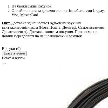
На банківський рахунок
Онлайн оплата за допомогою платіжної системи Liqpay,
Visa, MasterCard.
Опт:
Доставка здійснюється будь-яким зручним
вантажоперевізником (Нова Пошта, Делівері, Самовивезення,
Довантаження). Доставка коштом покупця. Працюємо по
повній передоплаті на наш банківський рахунок
Відгуки (0)
Leave a review
Leave a review