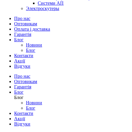
Системи АП
Электроскутеры
Про нас
Оптовикам
Оплата і доставка
Гарантія
Блог
Новини
Блог
Контакти
Акції
Відгуки
Про нас
Оптовикам
Гарантія
Блог
Блог
Новини
Блог
Контакти
Акції
Відгуки