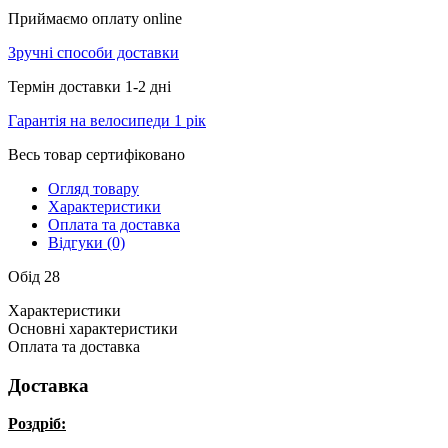
Приймаємо оплату online
Зручні способи доставки
Термін доставки 1-2 дні
Гарантія на велосипеди 1 рік
Весь товар сертифіковано
Огляд товару
Характеристики
Оплата та доставка
Відгуки (0)
Обід 28
Характеристики
Основні характеристики
Оплата та доставка
Доставка
Роздріб: