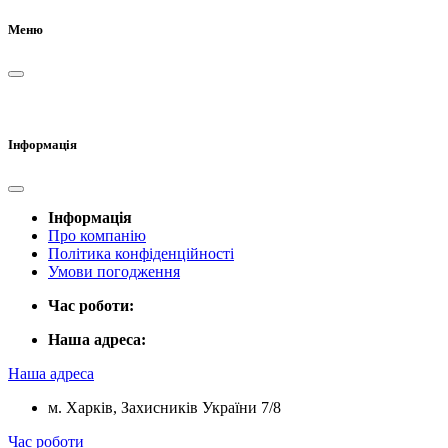
Меню
Інформація
Інформація
Про компанію
Політика конфіденційності
Умови погодження
Час роботи:
Наша адреса:
Наша адреса
м. Харків, Захисників України 7/8
Час роботи