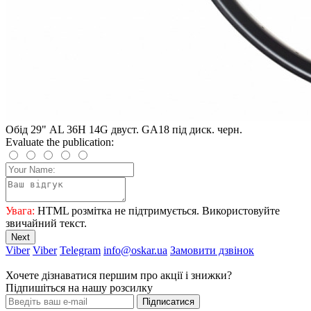
Обід 29" AL 36H 14G двуст. GA18 під диск. черн.
Evaluate the publication:
Увага:
HTML розмітка не підтримується. Використовуйте
звичайний текст.
Next
Viber
Viber
Telegram
info@oskar.ua
Замовити дзвінок
Хочете дізнаватися першим про акції і знижки?
Підпишіться на нашу розсилку
Підписатися