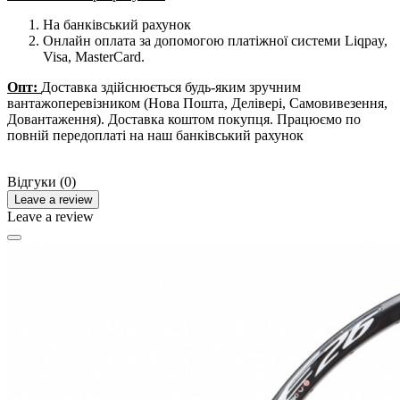
На банківський рахунок
Онлайн оплата за допомогою платіжної системи Liqpay,
Visa, MasterCard.
Опт:
Доставка здійснюється будь-яким зручним
вантажоперевізником (Нова Пошта, Делівері, Самовивезення,
Довантаження). Доставка коштом покупця. Працюємо по
повній передоплаті на наш банківський рахунок
Відгуки (0)
Leave a review
Leave a review