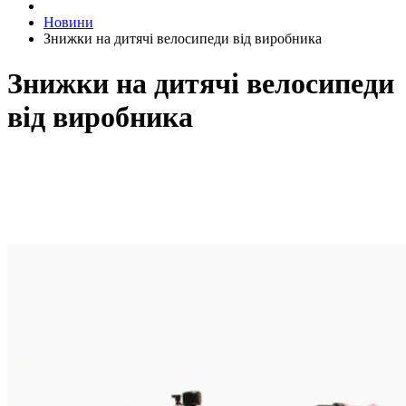
Новини
Знижки на дитячі велосипеди від виробника
Знижки на дитячі велосипеди
від виробника