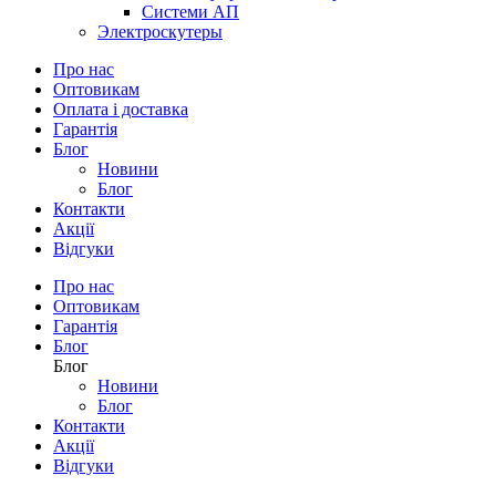
Системи АП
Электроскутеры
Про нас
Оптовикам
Оплата і доставка
Гарантія
Блог
Новини
Блог
Контакти
Акції
Відгуки
Про нас
Оптовикам
Гарантія
Блог
Блог
Новини
Блог
Контакти
Акції
Відгуки