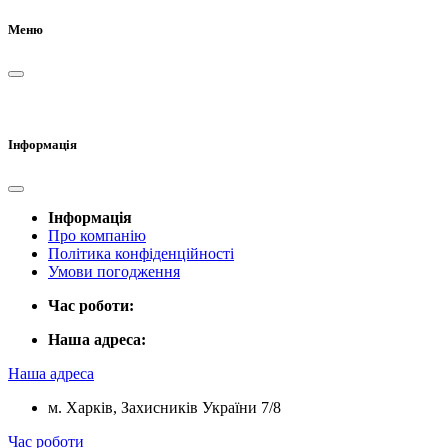
Меню
Інформація
Інформація
Про компанію
Політика конфіденційності
Умови погодження
Час роботи:
Наша адреса:
Наша адреса
м. Харків, Захисників України 7/8
Час роботи