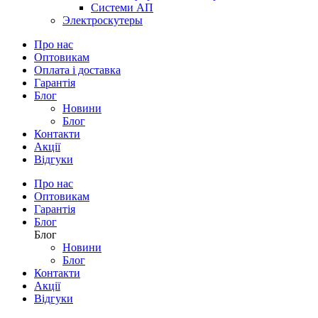
Системи АП
Электроскутеры
Про нас
Оптовикам
Оплата і доставка
Гарантія
Блог
Новини
Блог
Контакти
Акції
Відгуки
Про нас
Оптовикам
Гарантія
Блог
Блог
Новини
Блог
Контакти
Акції
Відгуки