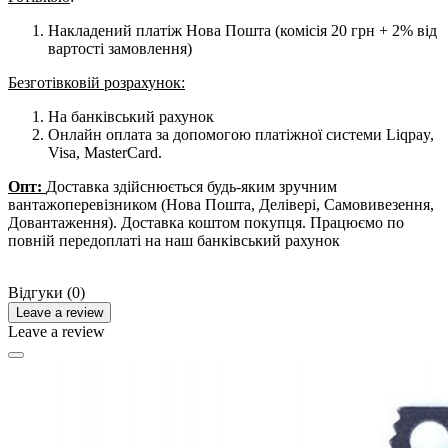
Накладений платіж Нова Пошта (комісія 20 грн + 2% від
вартості замовлення)
Безготівковій розрахунок:
На банківський рахунок
Онлайн оплата за допомогою платіжної системи Liqpay,
Visa, MasterCard.
Опт:
Доставка здійснюється будь-яким зручним
вантажоперевізником (Нова Пошта, Делівері, Самовивезення,
Довантаження). Доставка коштом покупця. Працюємо по
повній передоплаті на наш банківський рахунок
Відгуки (0)
Leave a review
Leave a review