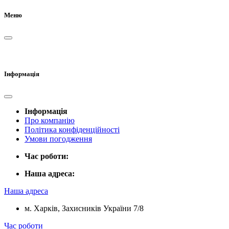
Меню
Інформація
Інформація
Про компанію
Політика конфіденційності
Умови погодження
Час роботи:
Наша адреса:
Наша адреса
м. Харків, Захисників України 7/8
Час роботи