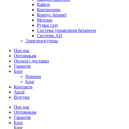
Кабелі
Контролери
Корпус батареї
Мотори
Ручки газу
Система управління батареєю
Системи АП
Электроскутеры
Про нас
Оптовикам
Оплата і доставка
Гарантія
Блог
Новини
Блог
Контакти
Акції
Відгуки
Про нас
Оптовикам
Гарантія
Блог
Блог