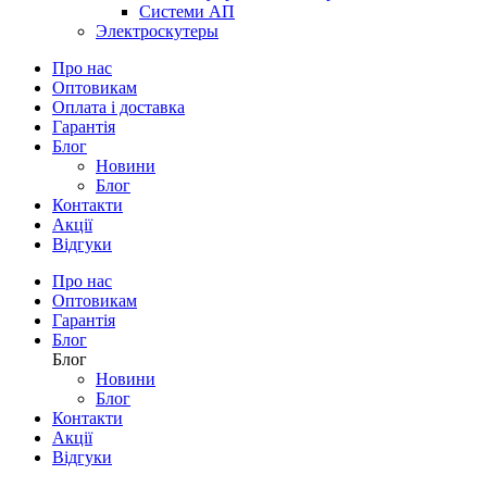
Системи АП
Электроскутеры
Про нас
Оптовикам
Оплата і доставка
Гарантія
Блог
Новини
Блог
Контакти
Акції
Відгуки
Про нас
Оптовикам
Гарантія
Блог
Блог
Новини
Блог
Контакти
Акції
Відгуки