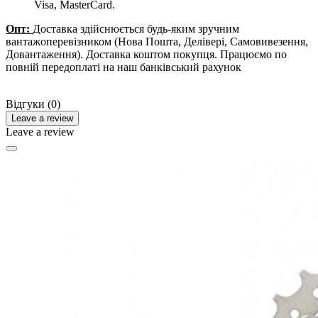
Visa, MasterCard.
Опт:
Доставка здійснюється будь-яким зручним
вантажоперевізником (Нова Пошта, Делівері, Самовивезення,
Довантаження). Доставка коштом покупця. Працюємо по
повній передоплаті на наш банківський рахунок
Відгуки (0)
Leave a review
Leave a review