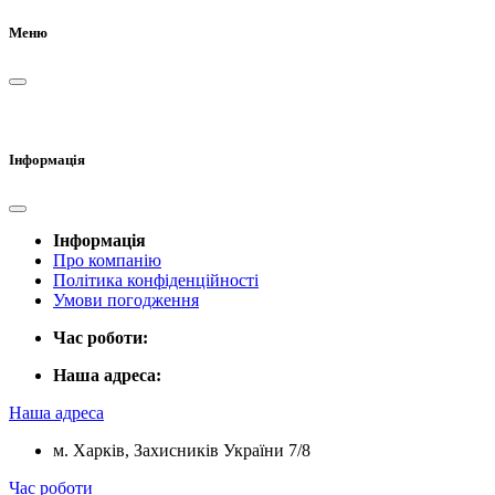
Меню
Інформація
Інформація
Про компанію
Політика конфіденційності
Умови погодження
Час роботи:
Наша адреса:
Наша адреса
м. Харків, Захисників України 7/8
Час роботи