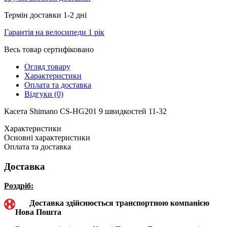
Термін доставки 1-2 дні
Гарантія на велосипеди 1 рік
Весь товар сертифіковано
Огляд товару
Характеристики
Оплата та доставка
Відгуки (0)
Касета Shimano CS-HG201 9 швидкостей 11-32
Характеристики
Основні характеристики
Оплата та доставка
Доставка
Роздріб:
Доставка здійснюється транспортною компанією
Нова Пошта