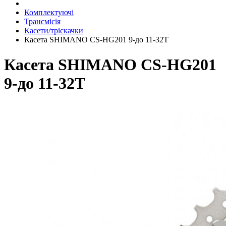
Комплектуючі
Трансмісія
Касети/тріскачки
Касета SHIMANO CS-HG201 9-до 11-32T
Касета SHIMANO CS-HG201
9-до 11-32T