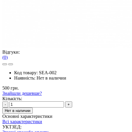
Відгуки:
(0)
Код товару:
SEA-002
Наявність:
Нет в наличии
500 грн.
Знайшли дешевше?
Кількість:
-
+
Нет в наличии
Основні характеристики
Всі характеристики
УКТЗЕД: