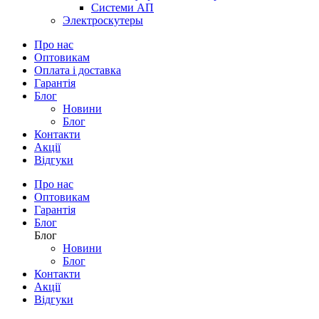
Системи АП
Электроскутеры
Про нас
Оптовикам
Оплата і доставка
Гарантія
Блог
Новини
Блог
Контакти
Акції
Відгуки
Про нас
Оптовикам
Гарантія
Блог
Блог
Новини
Блог
Контакти
Акції
Відгуки