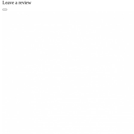
Leave a review