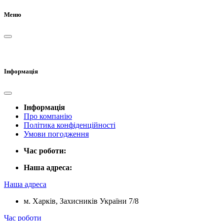
Меню
Інформація
Інформація
Про компанію
Політика конфіденційності
Умови погодження
Час роботи:
Наша адреса:
Наша адреса
м. Харків, Захисників України 7/8
Час роботи