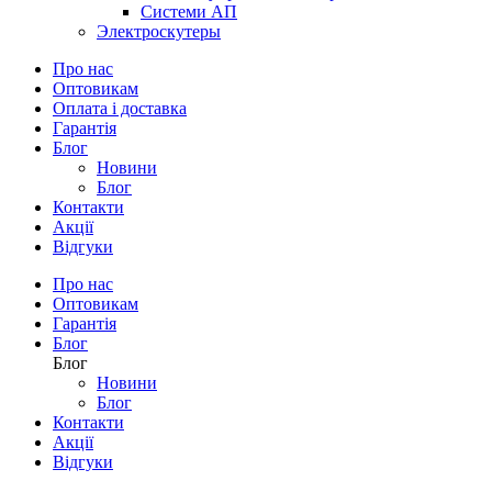
Системи АП
Электроскутеры
Про нас
Оптовикам
Оплата і доставка
Гарантія
Блог
Новини
Блог
Контакти
Акції
Відгуки
Про нас
Оптовикам
Гарантія
Блог
Блог
Новини
Блог
Контакти
Акції
Відгуки