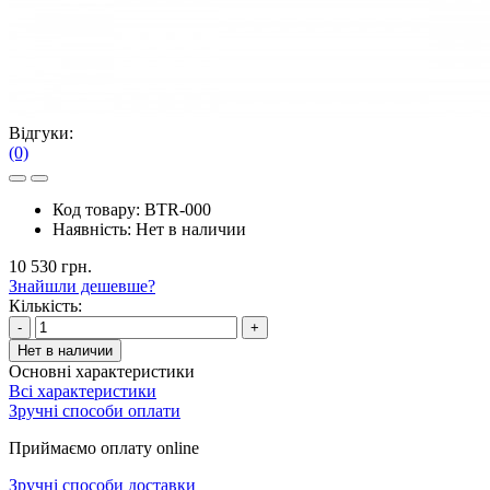
Відгуки:
(0)
Код товару:
BTR-000
Наявність:
Нет в наличии
10 530 грн.
Знайшли дешевше?
Кількість:
-
+
Нет в наличии
Основні характеристики
Всі характеристики
Зручні способи оплати
Приймаємо оплату online
Зручні способи доставки