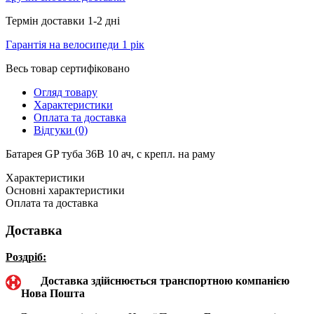
Термін доставки 1-2 дні
Гарантія на велосипеди 1 рік
Весь товар сертифіковано
Огляд товару
Характеристики
Оплата та доставка
Відгуки (0)
Батарея GP туба 36В 10 ач, с крепл. на раму
Характеристики
Основні характеристики
Оплата та доставка
Доставка
Роздріб:
Доставка здійснюється транспортною компанією
Нова Пошта