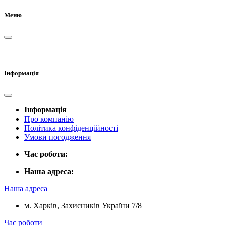
Меню
Інформація
Інформація
Про компанію
Політика конфіденційності
Умови погодження
Час роботи:
Наша адреса:
Наша адреса
м. Харків, Захисників України 7/8
Час роботи