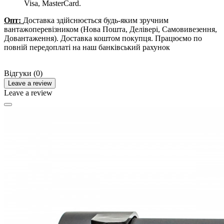
Visa, MasterCard.
Опт:
Доставка здійснюється будь-яким зручним
вантажоперевізником (Нова Пошта, Делівері, Самовивезення,
Довантаження). Доставка коштом покупця. Працюємо по
повній передоплаті на наш банківський рахунок
Відгуки (0)
Leave a review
Leave a review