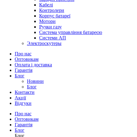
Кабелі
Контролери
Корпус батареї
Мотори
Ручки газу
Система управління батареєю
Системи АП
Электроскутеры
Про нас
Оптовикам
Оплата і доставка
Гарантія
Блог
Новини
Блог
Контакти
Акції
Відгуки
Про нас
Оптовикам
Гарантія
Блог
Блог