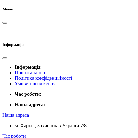
Меню
Інформація
Інформація
Про компанію
Політика конфіденційності
Умови погодження
Час роботи:
Наша адреса:
Наша адреса
м. Харків, Захисників України 7/8
Час роботи