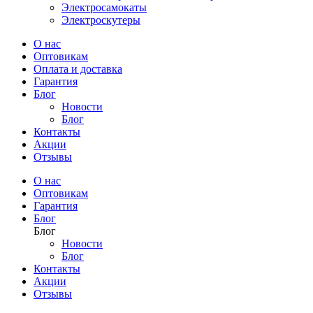
Электросамокаты
Электроскутеры
О нас
Оптовикам
Оплата и доставка
Гарантия
Блог
Новости
Блог
Контакты
Акции
Отзывы
О нас
Оптовикам
Гарантия
Блог
Блог
Новости
Блог
Контакты
Акции
Отзывы