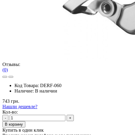
Отзывы:
(0)
Код Товара:
DERF-060
Наличие:
В наличии
743 грн.
Нашли дешевле?
Кол-во:
-
+
В корзину
Купить в один клик