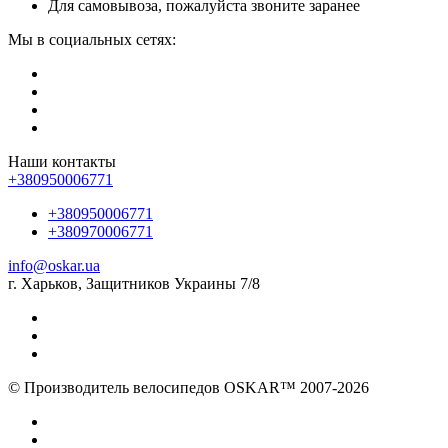
Для самовывоза, пожалуйста звоните заранее
Мы в социальных сетях:
Наши контакты
+380950006771
+380950006771
+380970006771
info@oskar.ua
г. Харьков, Защитников Украины 7/8
© Производитель велосипедов OSKAR™ 2007-2026