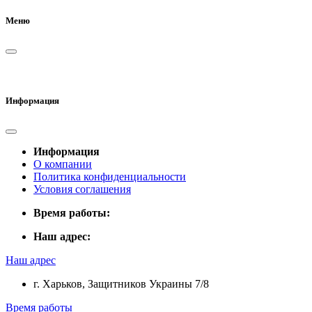
Меню
Информация
Информация
О компании
Политика конфиденциальности
Условия соглашения
Время работы:
Наш адрес:
Наш адрес
г. Харьков, Защитников Украины 7/8
Время работы