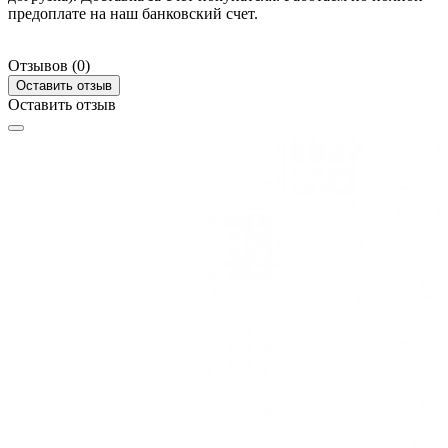
предоплате на наш банковский счет.
Отзывов (0)
Оставить отзыв
Оставить отзыв