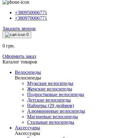
+380950006771
+380970006771
Заказать звонок
0
0 грн.
Оформить заказ
Каталог товаров
Велосипеды
Велосипеды
Мужские велосипеды
Женские велосипеды
Подростковые велосипеды
Детские велосипеды
Найнеры (29 дюймов)
Алюминиевые велосипеды
Магниевые велосипеды
Стальные велосипеды
Аксессуары
Аксессуары