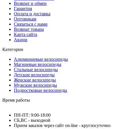
Возврат и обмен
Гарантия
Оплата и доставка
Оптовикам
Связаться с нами
Возврат товара
Карта сайта
Акции
Категории
Алюминиевые велосипеды
Магниевые велосипеды
Стальные велосипеды
Детские велосипеды
Женские велосипеды
Мужские велосипеды
Подростковые велосипеды
Время работы
ПН-ПТ: 9:00-18:00
СБ,ВС - выходной
Прием заказов через сайт on-line - круглосуточно