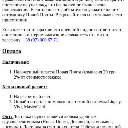
внимание на упаковку, что бы на ней не было следов
повреждения. Если такие есть, обязательно укажите на них
сотруднику Новой Почты. Вскрывайте посылку только в его
присутствии.
Если качество товара или его внешний вид не соответствует
описанию в интернет-магазине - свяжитесь с нами по
телефону
+38 (97) 000 67 71
.
Оплата
Наличными
:
Наложенный платеж Новая Почта (комиссия 20 грн +
2% от стоимости заказа)
Безналичный расчет:
На расчетный счет
Онлайн оплата с помощью платежной системы Liqpay,
Visa, MasterCard.
Опт:
Доставка осуществляется любым удобным
грузоперевозчиком (Новая Почта, Деливери, самовывоз,
догрузка). Доставка за счет покупателя. Работаем по полной