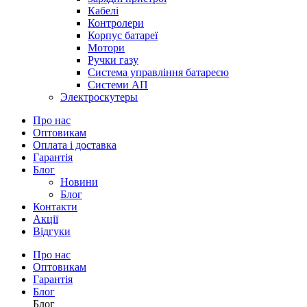
Кабелі
Контролери
Корпус батареї
Мотори
Ручки газу
Система управління батареєю
Системи АП
Электроскутеры
Про нас
Оптовикам
Оплата і доставка
Гарантія
Блог
Новини
Блог
Контакти
Акції
Відгуки
Про нас
Оптовикам
Гарантія
Блог
Блог