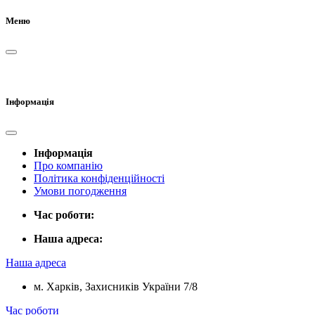
Меню
Інформація
Інформація
Про компанію
Політика конфіденційності
Умови погодження
Час роботи:
Наша адреса:
Наша адреса
м. Харків, Захисників України 7/8
Час роботи