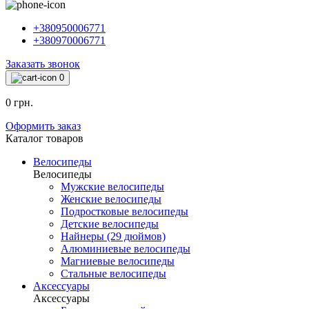
+380950006771
+380970006771
Заказать звонок
0
0 грн.
Оформить заказ
Каталог товаров
Велосипеды
Велосипеды
Мужские велосипеды
Женские велосипеды
Подростковые велосипеды
Детские велосипеды
Найнеры (29 дюймов)
Алюминиевые велосипеды
Магниевые велосипеды
Стальные велосипеды
Аксессуары
Аксессуары