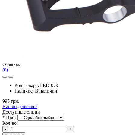
Отзывы:
(0)
Код Товара:
PED-079
Наличие:
В наличии
995 грн.
Нашли дешевле?
Доступные опции
*
Цвет
Кол-во:
-
+