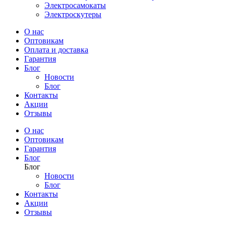
Электросамокаты
Электроскутеры
О нас
Оптовикам
Оплата и доставка
Гарантия
Блог
Новости
Блог
Контакты
Акции
Отзывы
О нас
Оптовикам
Гарантия
Блог
Блог
Новости
Блог
Контакты
Акции
Отзывы