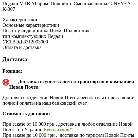
Педали MTB Al пром. Подшипн. Сменные шипы GINEYEA
K-307
Характеристики
Основные характеристики
По типу подшипника
Пром. Подшипник
тип комплектующих
Педали
УКТВЭД
8712003000
Оплата и доставка
Доставка
Розница:
Доставка осуществляется транспортной компанией
Новая Почта
Доставка в отделение Новой Почты-бесплатная ( при условии
полной оплаты на наш банковский счет).
Стоимость доставки:
При заказе от 10 000 грн . доставка в любое отделение Новой
Почты по Украине
Бесплатная*!
При заказе до 10 000 грн .: доставка по тарифам Новой Почты.