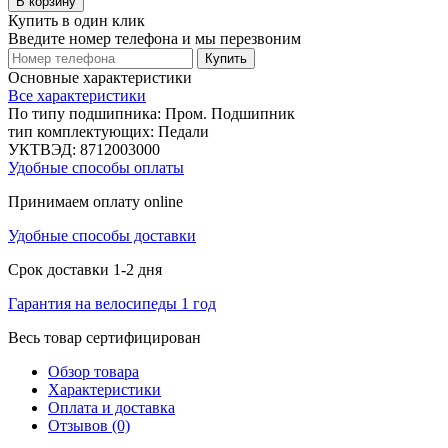
В корзину
Купить в один клик
Введите номер телефона и мы перезвоним
Купить
Основные характеристики
Все характеристики
По типу подшипника:
Пром. Подшипник
тип комплектующих:
Педали
УКТВЭД:
8712003000
Удобные способы оплаты
Принимаем оплату online
Удобные способы доставки
Срок доставки 1-2 дня
Гарантия на велосипеды 1 год
Весь товар сертифицирован
Обзор товара
Характеристики
Оплата и доставка
Отзывов (0)