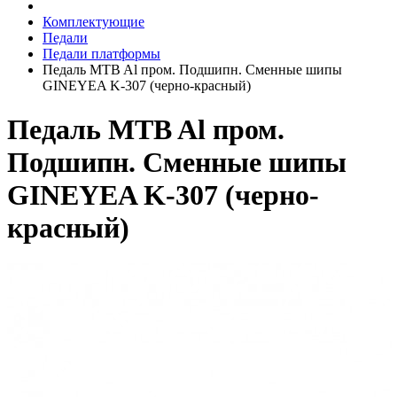
Комплектующие
Педали
Педали платформы
Педаль MTB Al пром. Подшипн. Сменные шипы
GINEYEA K-307 (черно-красный)
Педаль MTB Al пром.
Подшипн. Сменные шипы
GINEYEA K-307 (черно-
красный)