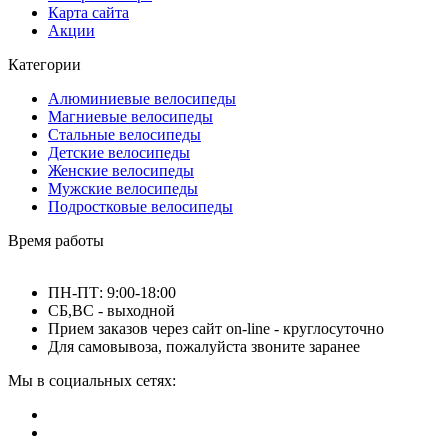
Карта сайта
Акции
Категории
Алюминиевые велосипеды
Магниевые велосипеды
Стальные велосипеды
Детские велосипеды
Женские велосипеды
Мужские велосипеды
Подростковые велосипеды
Время работы
ПН-ПТ: 9:00-18:00
СБ,ВС - выходной
Прием заказов через сайт on-line - круглосуточно
Для самовывоза, пожалуйста звоните заранее
Мы в социальных сетях: