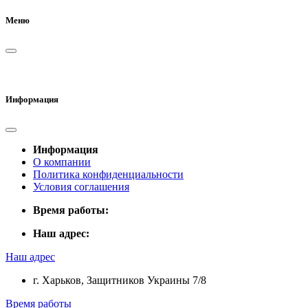
Меню
Информация
Информация
О компании
Политика конфиденциальности
Условия соглашения
Время работы:
Наш адрес:
Наш адрес
г. Харьков, Защитников Украины 7/8
Время работы