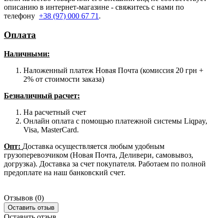
описанию в интернет-магазине - свяжитесь с нами по
телефону
+38 (97) 000 67 71
.
Оплата
Наличными
:
Наложенный платеж Новая Почта (комиссия 20 грн +
2% от стоимости заказа)
Безналичный расчет:
На расчетный счет
Онлайн оплата с помощью платежной системы Liqpay,
Visa, MasterCard.
Опт:
Доставка осуществляется любым удобным
грузоперевозчиком (Новая Почта, Деливери, самовывоз,
догрузка). Доставка за счет покупателя. Работаем по полной
предоплате на наш банковский счет.
Отзывов (0)
Оставить отзыв
Оставить отзыв