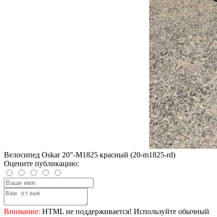
Велосипед Oskar 20"-M1825 красный (20-m1825-rd)
Оцените публикацию:
Внимание:
HTML не поддерживается! Используйте обычный