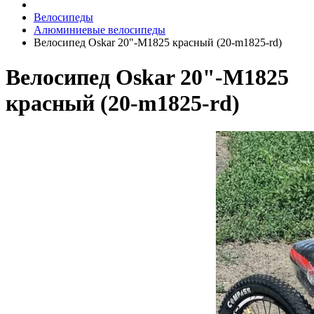
Велосипеды
Алюминиевые велосипеды
Велосипед Oskar 20"-M1825 красный (20-m1825-rd)
Велосипед Oskar 20"-M1825
красный (20-m1825-rd)