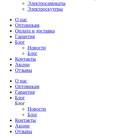
Электросамокаты
Электроскутеры
О нас
Оптовикам
Оплата и доставка
Гарантия
Блог
Новости
Блог
Контакты
Акции
Отзывы
О нас
Оптовикам
Гарантия
Блог
Блог
Новости
Блог
Контакты
Акции
Отзывы