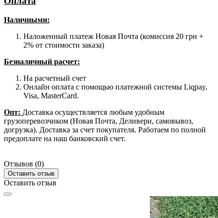
Оплата
Наличными
:
Наложенный платеж Новая Почта (комиссия 20 грн +
2% от стоимости заказа)
Безналичный расчет:
На расчетный счет
Онлайн оплата с помощью платежной системы Liqpay,
Visa, MasterCard.
Опт:
Доставка осуществляется любым удобным
грузоперевозчиком (Новая Почта, Деливери, самовывоз,
догрузка). Доставка за счет покупателя. Работаем по полной
предоплате на наш банковский счет.
Отзывов (0)
Оставить отзыв
Оставить отзыв