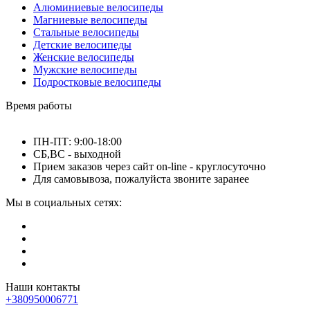
Алюминиевые велосипеды
Магниевые велосипеды
Стальные велосипеды
Детские велосипеды
Женские велосипеды
Мужские велосипеды
Подростковые велосипеды
Время работы
ПН-ПТ: 9:00-18:00
СБ,ВС - выходной
Прием заказов через сайт on-line - круглосуточно
Для самовывоза, пожалуйста звоните заранее
Мы в социальных сетях:
Наши контакты
+380950006771