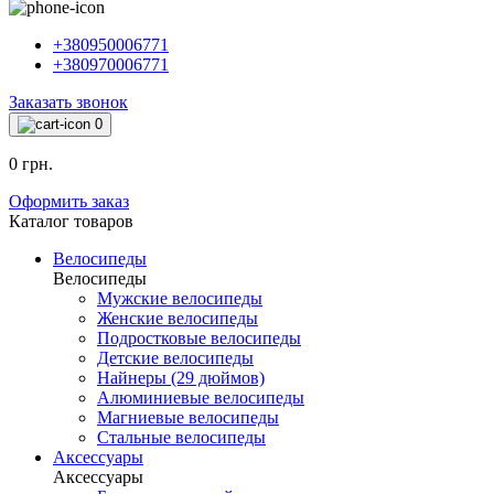
+380950006771
+380970006771
Заказать звонок
0
0 грн.
Оформить заказ
Каталог товаров
Велосипеды
Велосипеды
Мужские велосипеды
Женские велосипеды
Подростковые велосипеды
Детские велосипеды
Найнеры (29 дюймов)
Алюминиевые велосипеды
Магниевые велосипеды
Стальные велосипеды
Аксессуары
Аксессуары