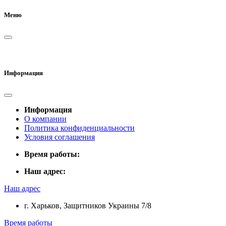
Меню
Информация
Информация
О компании
Политика конфиденциальности
Условия соглашения
Время работы:
Наш адрес:
Наш адрес
г. Харьков, Защитников Украины 7/8
Время работы