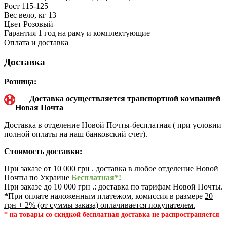
Рост
115-125
Вес вело, кг
13
Цвет
Розовый
Гарантия
1 год на раму и комплектующие
Оплата и доставка
Доставка
Розница:
Доставка осуществляется транспортной компанией
Новая Почта
Доставка в отделение Новой Почты-бесплатная ( при условии
полной оплаты на наш банковский счет).
Стоимость доставки:
При заказе от 10 000 грн . доставка в любое отделение Новой
Почты по Украине
Бесплатная*!
При заказе до 10 000 грн .: доставка по тарифам Новой Почты.
*
При оплате наложенным платежом, комиссия в размере
20
грн + 2% (от суммы заказа) оплачивается покупателем.
* на товары со скидкой бесплатная доставка не распространяется