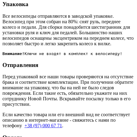
Упаковка
Все велосипеды отправляются в заводской упаковке.
Велосипед при этом собран на 80%: снят руль, переднее
колесо и педали. Для сборки понадобится шестигранник для
установки руля и ключ для педалей. Большинство наших
велосипедов оснащены эксцентриком на переднем колесе, что
позволяет быстро и легко закрепить колесо к вилке.
Внимание!
Отправления
Перед упаковкой все наши товары проверяются на отсутствие
брака и соответствие комплектации. При получении обратите
внимание на упаковку, что бы на ней не было следов
повреждения. Если такие есть, обязательно укажите на них
сотруднику Новой Почты. Вскрывайте посылку только в его
присутствии.
Если качество товара или его внешний вид не соответствует
описанию в интернет-магазине - свяжитесь с нами по
телефону
+38 (97) 000 67 71
.