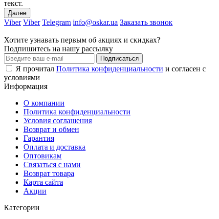
текст.
Далее
Viber
Viber
Telegram
info@oskar.ua
Заказать звонок
Хотите узнавать первым об акциях и скидках?
Подпишитесь на нашу рассылку
Подписаться
Я прочитал
Политика конфиденциальности
и согласен с
условиями
Информация
О компании
Политика конфиденциальности
Условия соглашения
Возврат и обмен
Гарантия
Оплата и доставка
Оптовикам
Связаться с нами
Возврат товара
Карта сайта
Акции
Категории