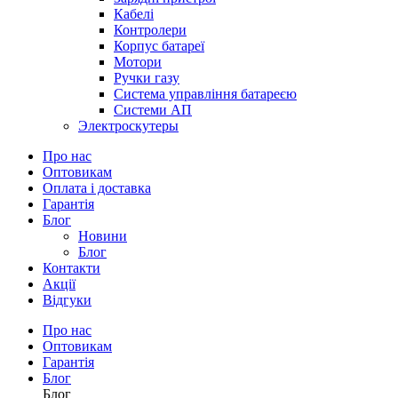
Кабелі
Контролери
Корпус батареї
Мотори
Ручки газу
Система управління батареєю
Системи АП
Электроскутеры
Про нас
Оптовикам
Оплата і доставка
Гарантія
Блог
Новини
Блог
Контакти
Акції
Відгуки
Про нас
Оптовикам
Гарантія
Блог
Блог