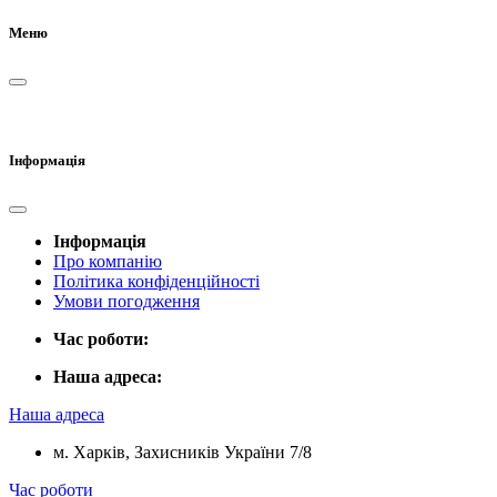
Меню
Інформація
Інформація
Про компанію
Політика конфіденційності
Умови погодження
Час роботи:
Наша адреса:
Наша адреса
м. Харків, Захисників України 7/8
Час роботи