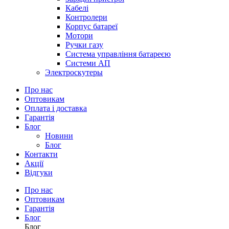
Кабелі
Контролери
Корпус батареї
Мотори
Ручки газу
Система управління батареєю
Системи АП
Электроскутеры
Про нас
Оптовикам
Оплата і доставка
Гарантія
Блог
Новини
Блог
Контакти
Акції
Відгуки
Про нас
Оптовикам
Гарантія
Блог
Блог