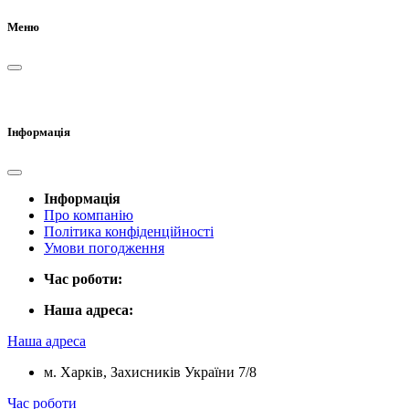
Меню
Інформація
Інформація
Про компанію
Політика конфіденційності
Умови погодження
Час роботи:
Наша адреса:
Наша адреса
м. Харків, Захисників України 7/8
Час роботи