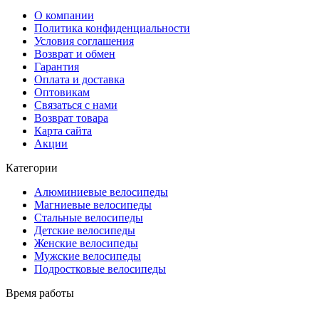
О компании
Политика конфиденциальности
Условия соглашения
Возврат и обмен
Гарантия
Оплата и доставка
Оптовикам
Связаться с нами
Возврат товара
Карта сайта
Акции
Категории
Алюминиевые велосипеды
Магниевые велосипеды
Стальные велосипеды
Детские велосипеды
Женские велосипеды
Мужские велосипеды
Подростковые велосипеды
Время работы