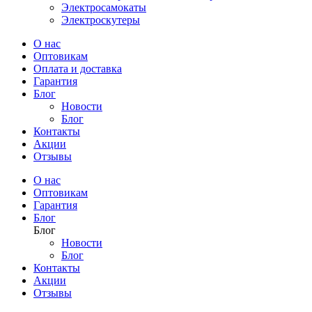
Электросамокаты
Электроскутеры
О нас
Оптовикам
Оплата и доставка
Гарантия
Блог
Новости
Блог
Контакты
Акции
Отзывы
О нас
Оптовикам
Гарантия
Блог
Блог
Новости
Блог
Контакты
Акции
Отзывы