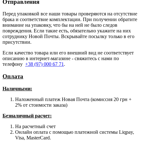
Отправления
Перед упаковкой все наши товары проверяются на отсутствие
брака и соответствие комплектации. При получении обратите
внимание на упаковку, что бы на ней не было следов
повреждения. Если такие есть, обязательно укажите на них
сотруднику Новой Почты. Вскрывайте посылку только в его
присутствии.
Если качество товара или его внешний вид не соответствует
описанию в интернет-магазине - свяжитесь с нами по
телефону
+38 (97) 000 67 71
.
Оплата
Наличными
:
Наложенный платеж Новая Почта (комиссия 20 грн +
2% от стоимости заказа)
Безналичный расчет:
На расчетный счет
Онлайн оплата с помощью платежной системы Liqpay,
Visa, MasterCard.