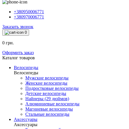
+380950006771
+380970006771
Заказать звонок
0
0 грн.
Оформить заказ
Каталог товаров
Велосипеды
Велосипеды
Мужские велосипеды
Женские велосипеды
Подростковые велосипеды
Детские велосипеды
Найнеры (29 дюймов)
Алюминиевые велосипеды
Магниевые велосипеды
Стальные велосипеды
Аксессуары
Аксессуары