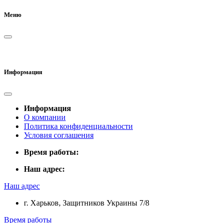
Меню
Информация
Информация
О компании
Политика конфиденциальности
Условия соглашения
Время работы:
Наш адрес:
Наш адрес
г. Харьков, Защитников Украины 7/8
Время работы