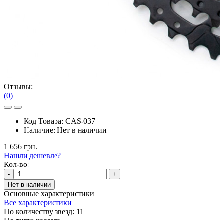
Отзывы:
(0)
Код Товара:
CAS-037
Наличие:
Нет в наличии
1 656 грн.
Нашли дешевле?
Кол-во:
-
+
Нет в наличии
Основные характеристики
Все характеристики
По количеству звезд:
11