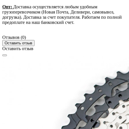
Опт:
Доставка осуществляется любым удобным
грузоперевозчиком (Новая Почта, Деливери, самовывоз,
догрузка). Доставка за счет покупателя. Работаем по полной
предоплате на наш банковский счет.
Отзывов (0)
Оставить отзыв
Оставить отзыв