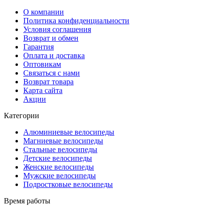
О компании
Политика конфиденциальности
Условия соглашения
Возврат и обмен
Гарантия
Оплата и доставка
Оптовикам
Связаться с нами
Возврат товара
Карта сайта
Акции
Категории
Алюминиевые велосипеды
Магниевые велосипеды
Стальные велосипеды
Детские велосипеды
Женские велосипеды
Мужские велосипеды
Подростковые велосипеды
Время работы