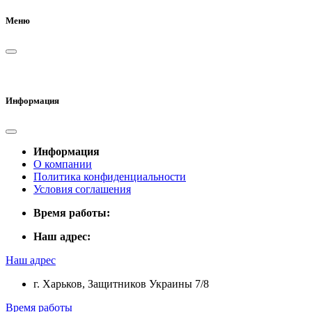
Меню
Информация
Информация
О компании
Политика конфиденциальности
Условия соглашения
Время работы:
Наш адрес:
Наш адрес
г. Харьков, Защитников Украины 7/8
Время работы