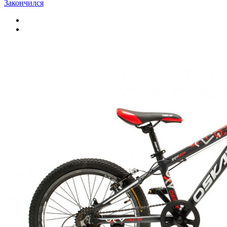
Закончился