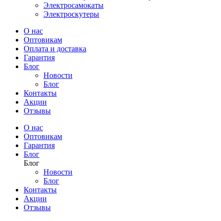
Электросамокаты
Электроскутеры
О нас
Оптовикам
Оплата и доставка
Гарантия
Блог
Новости
Блог
Контакты
Акции
Отзывы
О нас
Оптовикам
Гарантия
Блог
Блог
Новости
Блог
Контакты
Акции
Отзывы