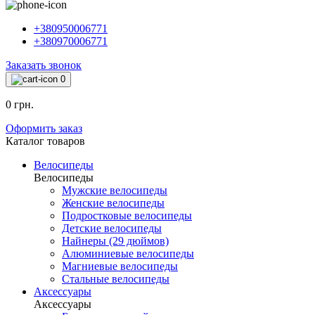
+380950006771
+380970006771
Заказать звонок
0
0 грн.
Оформить заказ
Каталог товаров
Велосипеды
Велосипеды
Мужские велосипеды
Женские велосипеды
Подростковые велосипеды
Детские велосипеды
Найнеры (29 дюймов)
Алюминиевые велосипеды
Магниевые велосипеды
Стальные велосипеды
Аксессуары
Аксессуары