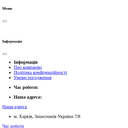
Меню
Інформація
Інформація
Про компанію
Політика конфіденційності
Умови погодження
Час роботи:
Наша адреса:
Наша адреса
м. Харків, Захисників України 7/8
Час роботи