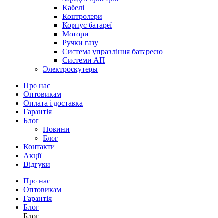
Кабелі
Контролери
Корпус батареї
Мотори
Ручки газу
Система управління батареєю
Системи АП
Электроскутеры
Про нас
Оптовикам
Оплата і доставка
Гарантія
Блог
Новини
Блог
Контакти
Акції
Відгуки
Про нас
Оптовикам
Гарантія
Блог
Блог