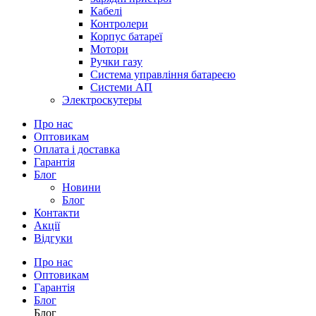
Кабелі
Контролери
Корпус батареї
Мотори
Ручки газу
Система управління батареєю
Системи АП
Электроскутеры
Про нас
Оптовикам
Оплата і доставка
Гарантія
Блог
Новини
Блог
Контакти
Акції
Відгуки
Про нас
Оптовикам
Гарантія
Блог
Блог