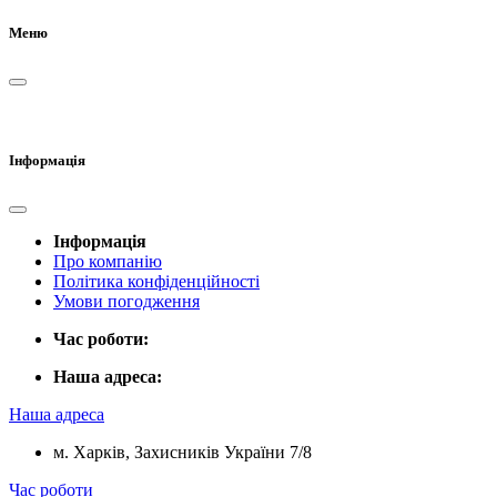
Меню
Інформація
Інформація
Про компанію
Політика конфіденційності
Умови погодження
Час роботи:
Наша адреса:
Наша адреса
м. Харків, Захисників України 7/8
Час роботи