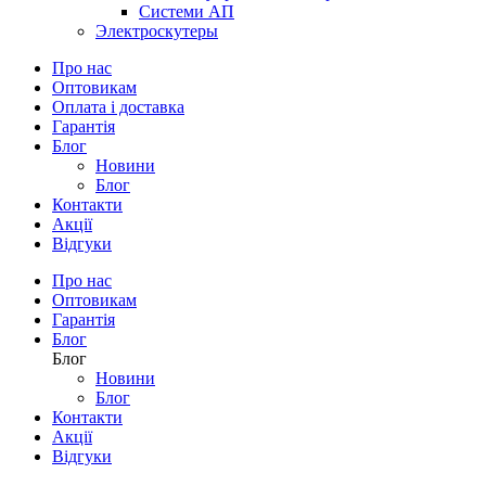
Системи АП
Электроскутеры
Про нас
Оптовикам
Оплата і доставка
Гарантія
Блог
Новини
Блог
Контакти
Акції
Відгуки
Про нас
Оптовикам
Гарантія
Блог
Блог
Новини
Блог
Контакти
Акції
Відгуки