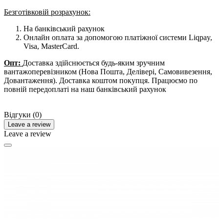
Безготівковій розрахунок:
На банківський рахунок
Онлайн оплата за допомогою платіжної системи Liqpay,
Visa, MasterCard.
Опт:
Доставка здійснюється будь-яким зручним
вантажоперевізником (Нова Пошта, Делівері, Самовивезення,
Довантаження). Доставка коштом покупця. Працюємо по
повній передоплаті на наш банківський рахунок
Відгуки (0)
Leave a review
Leave a review