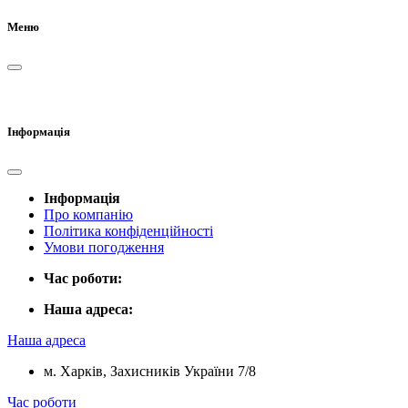
Меню
Інформація
Інформація
Про компанію
Політика конфіденційності
Умови погодження
Час роботи:
Наша адреса:
Наша адреса
м. Харків, Захисників України 7/8
Час роботи