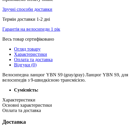
Зручні способи доставки
Термін доставки 1-2 дні
Гарантія на велосипеди 1 рік
Весь товар сертифіковано
Огляд товару
Характеристики
Оплата та доставка
Відгуки (0)
Велосипедна ланцюг YBN S9 (gray/gray) Ланцюг YBN S9, для
велосипедів з 9-швидкісною трансмісією.
Сумісність:
Характеристики
Основні характеристики
Оплата та доставка
Доставка