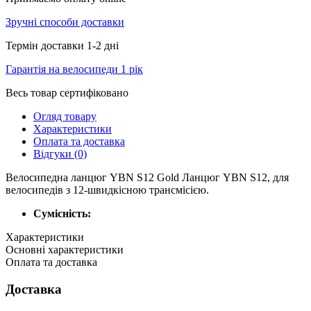
Зручні способи доставки
Термін доставки 1-2 дні
Гарантія на велосипеди 1 рік
Весь товар сертифіковано
Огляд товару
Характеристики
Оплата та доставка
Відгуки (0)
Велосипедна ланцюг YBN S12 Gold Ланцюг YBN S12, для
велосипедів з 12-швидкісною трансмісією.
Сумісність:
Характеристики
Основні характеристики
Оплата та доставка
Доставка