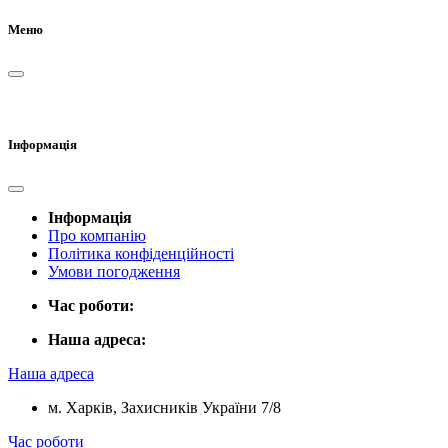
Меню
Інформація
Інформація
Про компанію
Політика конфіденційності
Умови погодження
Час роботи:
Наша адреса:
Наша адреса
м. Харків, Захисників України 7/8
Час роботи