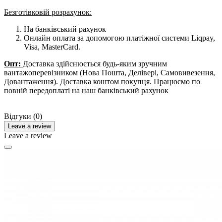
Безготівковій розрахунок:
На банківський рахунок
Онлайн оплата за допомогою платіжної системи Liqpay,
Visa, MasterCard.
Опт:
Доставка здійснюється будь-яким зручним
вантажоперевізником (Нова Пошта, Делівері, Самовивезення,
Довантаження). Доставка коштом покупця. Працюємо по
повній передоплаті на наш банківський рахунок
Відгуки (0)
Leave a review
Leave a review