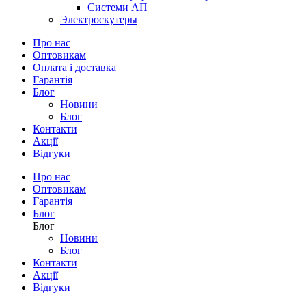
Системи АП
Электроскутеры
Про нас
Оптовикам
Оплата і доставка
Гарантія
Блог
Новини
Блог
Контакти
Акції
Відгуки
Про нас
Оптовикам
Гарантія
Блог
Блог
Новини
Блог
Контакти
Акції
Відгуки