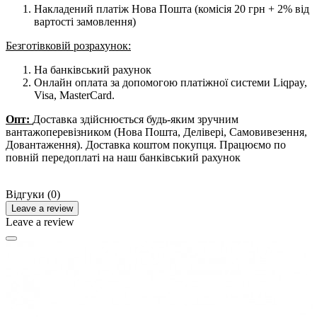
Накладений платіж Нова Пошта (комісія 20 грн + 2% від
вартості замовлення)
Безготівковій розрахунок:
На банківський рахунок
Онлайн оплата за допомогою платіжної системи Liqpay,
Visa, MasterCard.
Опт:
Доставка здійснюється будь-яким зручним
вантажоперевізником (Нова Пошта, Делівері, Самовивезення,
Довантаження). Доставка коштом покупця. Працюємо по
повній передоплаті на наш банківський рахунок
Відгуки (0)
Leave a review
Leave a review