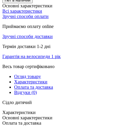
Нет в наличии
Основні характеристики
Всі характеристики
Зручні способи оплати
Приймаємо оплату online
Зручні способи доставки
Термін доставки 1-2 дні
Гарантія на велосипеди 1 рік
Весь товар сертифіковано
Огляд товару
Характеристики
Оплата та доставка
Відгуки (0)
Сідло дитячий
Характеристики
Основні характеристики
Оплата та доставка