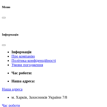
Меню
Інформація
Інформація
Про компанію
Політика конфіденційності
Умови погодження
Час роботи:
Наша адреса:
Наша адреса
м. Харків, Захисників України 7/8
Час роботи