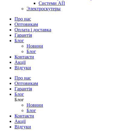
Системи АП
Электроскутеры
Про нас
Оптовикам
Оплата і доставка
Гарантія
Блог
Новини
Блог
Контакти
Акції
Відгуки
Про нас
Оптовикам
Гарантія
Блог
Блог
Новини
Блог
Контакти
Акції
Відгуки