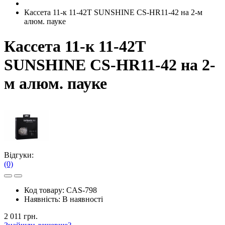
Кассета 11-к 11-42T SUNSHINE CS-HR11-42 на 2-м
алюм. пауке
Кассета 11-к 11-42T
SUNSHINE CS-HR11-42 на 2-
м алюм. пауке
Відгуки:
(0)
Код товару:
CAS-798
Наявність:
В наявності
2 011 грн.