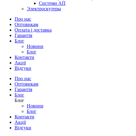
Системи АП
Электроскутеры
Про нас
Оптовикам
Оплата і доставка
Гарантія
Блог
Новини
Блог
Контакти
Акції
Відгуки
Про нас
Оптовикам
Гарантія
Блог
Блог
Новини
Блог
Контакти
Акції
Відгуки