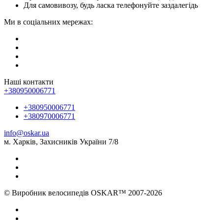
Для самовивозу, будь ласка телефонуйте заздалегідь
Ми в соціальних мережах:
Наші контакти
+380950006771
+380950006771
+380970006771
info@oskar.ua
м. Харків, Захисників України 7/8
© Виробник велосипедів OSKAR™ 2007-2026