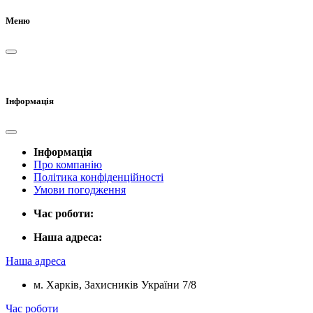
Меню
Інформація
Інформація
Про компанію
Політика конфіденційності
Умови погодження
Час роботи:
Наша адреса:
Наша адреса
м. Харків, Захисників України 7/8
Час роботи