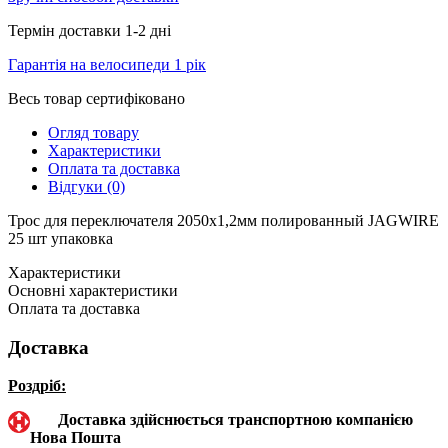
Термін доставки 1-2 дні
Гарантія на велосипеди 1 рік
Весь товар сертифіковано
Огляд товару
Характеристики
Оплата та доставка
Відгуки (0)
Трос для переключателя 2050х1,2мм полированный JAGWIRE
25 шт упаковка
Характеристики
Основні характеристики
Оплата та доставка
Доставка
Роздріб:
Доставка здійснюється транспортною компанією
Нова Пошта