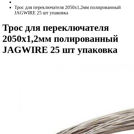
Трос для переключателя 2050х1,2мм полированный
JAGWIRE 25 шт упаковка
Трос для переключателя
2050х1,2мм полированный
JAGWIRE 25 шт упаковка