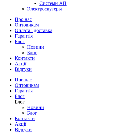
Системи АП
Электроскутеры
Про нас
Оптовикам
Оплата і доставка
Гарантія
Блог
Новини
Блог
Контакти
Акції
Відгуки
Про нас
Оптовикам
Гарантія
Блог
Блог
Новини
Блог
Контакти
Акції
Відгуки