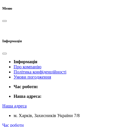
Меню
Інформація
Інформація
Про компанію
Політика конфіденційності
Умови погодження
Час роботи:
Наша адреса:
Наша адреса
м. Харків, Захисників України 7/8
Час роботи