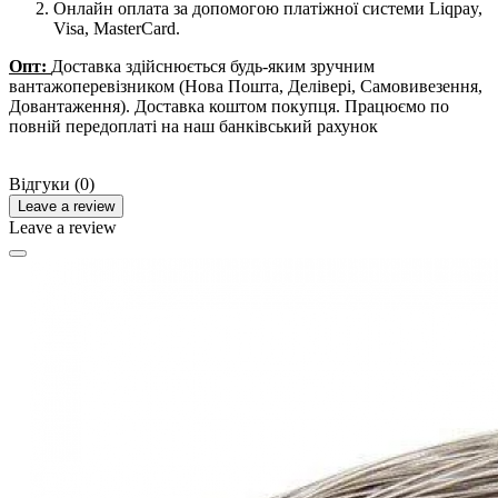
Онлайн оплата за допомогою платіжної системи Liqpay,
Visa, MasterCard.
Опт:
Доставка здійснюється будь-яким зручним
вантажоперевізником (Нова Пошта, Делівері, Самовивезення,
Довантаження). Доставка коштом покупця. Працюємо по
повній передоплаті на наш банківський рахунок
Відгуки (0)
Leave a review
Leave a review